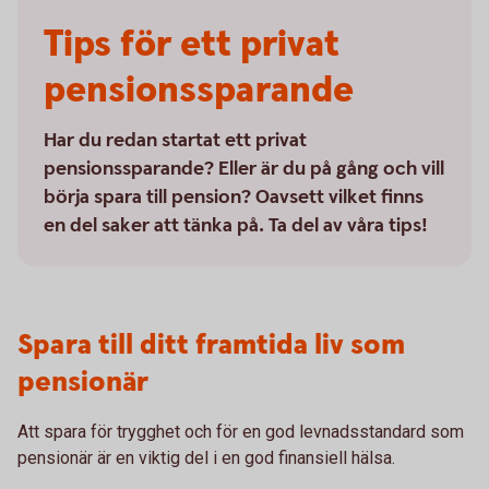
Tips för ett privat
pensionssparande
Har du redan startat ett privat
pensionssparande? Eller är du på gång och vill
börja spara till pension? Oavsett vilket finns
en del saker att tänka på. Ta del av våra tips!
Spara till ditt framtida liv som
pensionär
Att spara för trygghet och för en god levnadsstandard som
pensionär är en viktig del i en god finansiell hälsa.