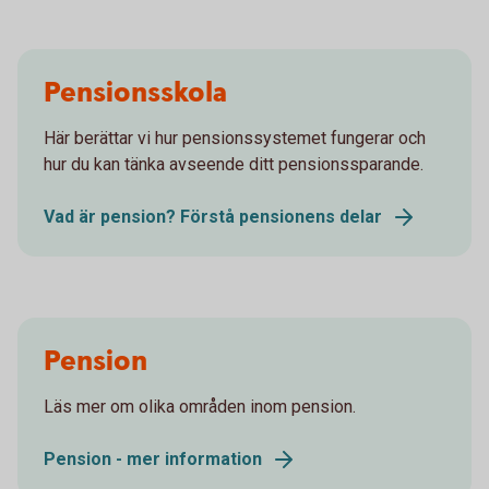
Pensionsskola
Här berättar vi hur pensionssystemet fungerar och
hur du kan tänka avseende ditt pensionssparande.
Vad är pension? Förstå pensionens delar
Pension
Läs mer om olika områden inom pension.
Pension - mer information