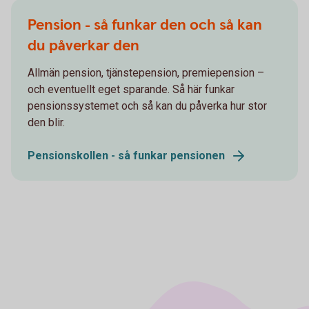
Pension - så funkar den och så kan
du påverkar den
Allmän pension, tjänstepension, premiepension –
och eventuellt eget sparande. Så här funkar
pensionssystemet och så kan du påverka hur stor
den blir.
Pensionskollen - så funkar pensionen