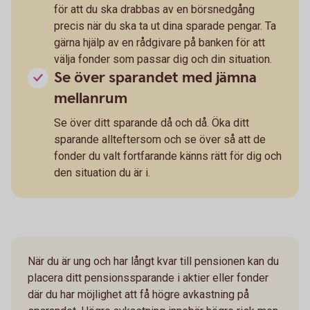
för att du ska drabbas av en börsnedgång
precis när du ska ta ut dina sparade pengar. Ta
gärna hjälp av en rådgivare på banken för att
välja fonder som passar dig och din situation.
Se över sparandet med jämna
mellanrum
Se över ditt sparande då och då. Öka ditt
sparande allteftersom och se över så att de
fonder du valt fortfarande känns rätt för dig och
den situation du är i.
När du är ung och har långt kvar till pensionen kan du
placera ditt pensionssparande i aktier eller fonder
där du har möjlighet att få högre avkastning på