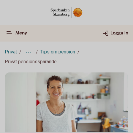
Meny
Logga in
Privat
Tips om pension
Privat pensionssparande