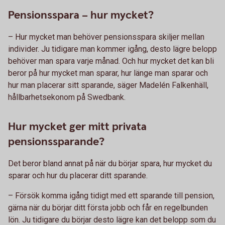
Pensionsspara – hur mycket?
– Hur mycket man behöver pensionsspara skiljer mellan
individer. Ju tidigare man kommer igång, desto lägre belopp
behöver man spara varje månad. Och hur mycket det kan bli
beror på hur mycket man sparar, hur länge man sparar och
hur man placerar sitt sparande, säger Madelén Falkenhäll,
hållbarhetsekonom på Swedbank.
Hur mycket ger mitt privata
pensionssparande?
Det beror bland annat på när du börjar spara, hur mycket du
sparar och hur du placerar ditt sparande.
– Försök komma igång tidigt med ett sparande till pension,
gärna när du börjar ditt första jobb och får en regelbunden
lön. Ju tidigare du börjar desto lägre kan det belopp som du