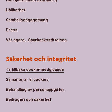
Om Sparbanken Skaraborg
Hållbarhet
Samhällsengagemang
Press
Vår ägare - Sparbanksstiftelsen
Säkerhet och integritet
Ta tillbaka cookie-medgivande
Så hanterar vi cookies
Behandling av personuppgifter
Bedrägeri och säkerhet