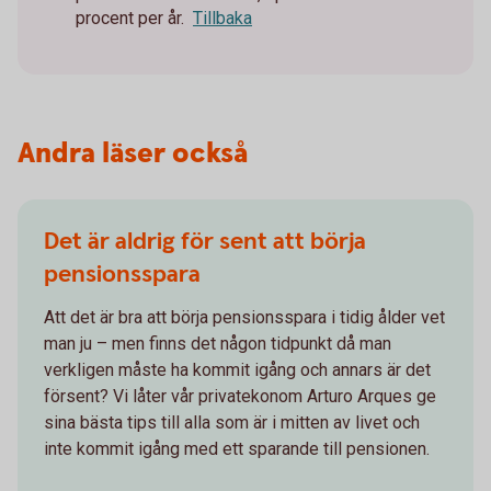
procent per år.
Tillbaka
Andra läser också
Det är aldrig för sent att börja
pensionsspara
Att det är bra att börja pensionsspara i tidig ålder vet
man ju – men finns det någon tidpunkt då man
verkligen måste ha kommit igång och annars är det
försent? Vi låter vår privatekonom Arturo Arques ge
sina bästa tips till alla som är i mitten av livet och
inte kommit igång med ett sparande till pensionen.