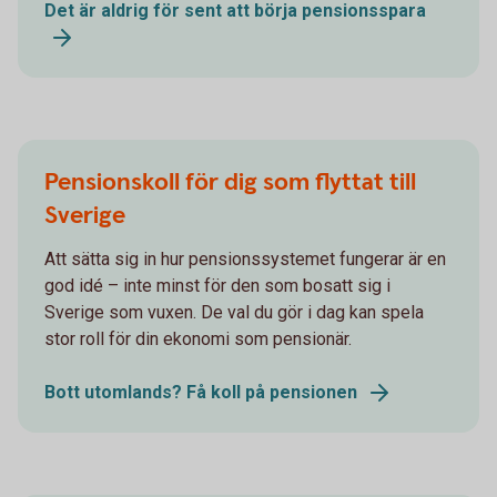
Det är aldrig för sent att börja pensionsspara
Pensionskoll för dig som flyttat till
Sverige
Att sätta sig in hur pensionssystemet fungerar är en
god idé – inte minst för den som bosatt sig i
Sverige som vuxen. De val du gör i dag kan spela
stor roll för din ekonomi som pensionär.
Bott utomlands? Få koll på pensionen