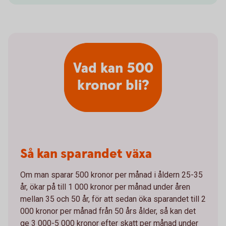
Vad kan 500
kronor bli?
Så kan sparandet växa
Om man sparar 500 kronor per månad i åldern 25-35
år, ökar på till 1 000 kronor per månad under åren
mellan 35 och 50 år, för att sedan öka sparandet till 2
000 kronor per månad från 50 års ålder, så kan det
ge 3 000-5 000 kronor efter skatt per månad under