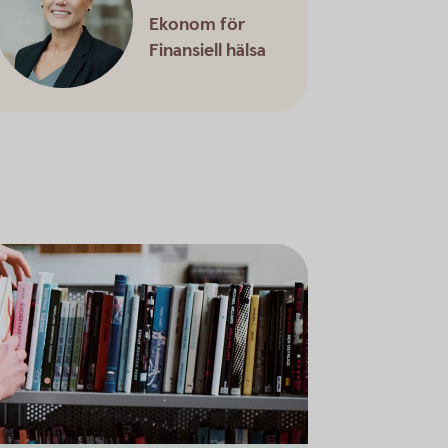
Ekonom för
Finansiell hälsa