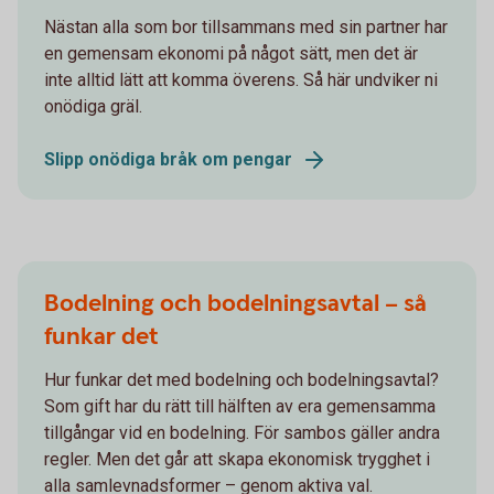
Nästan alla som bor tillsammans med sin partner har
en gemensam ekonomi på något sätt, men det är
inte alltid lätt att komma överens. Så här undviker ni
onödiga gräl.
Slipp onödiga bråk om pengar
Bodelning och bodelningsavtal – så
funkar det
Hur funkar det med bodelning och bodelningsavtal?
Som gift har du rätt till hälften av era gemensamma
tillgångar vid en bodelning. För sambos gäller andra
regler. Men det går att skapa ekonomisk trygghet i
alla samlevnadsformer – genom aktiva val.