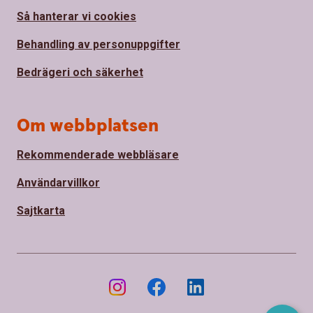
Så hanterar vi cookies
Behandling av personuppgifter
Bedrägeri och säkerhet
Om webbplatsen
Rekommenderade webbläsare
Användarvillkor
Sajtkarta