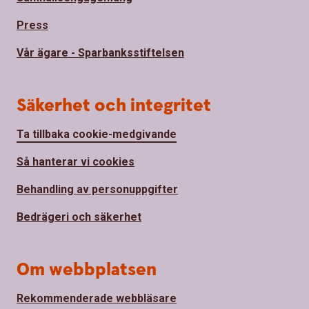
Press
Vår ägare - Sparbanksstiftelsen
Säkerhet och integritet
Ta tillbaka cookie-medgivande
Så hanterar vi cookies
Behandling av personuppgifter
Bedrägeri och säkerhet
Om webbplatsen
Rekommenderade webbläsare