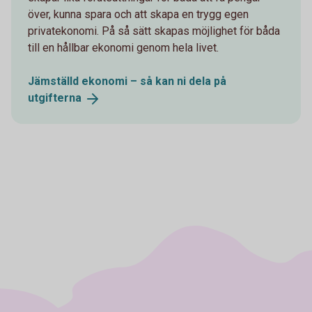
över, kunna spara och att skapa en trygg egen
privatekonomi. På så sätt skapas möjlighet för båda
till en hållbar ekonomi genom hela livet.
Jämställd ekonomi – så kan ni dela på
utgifterna