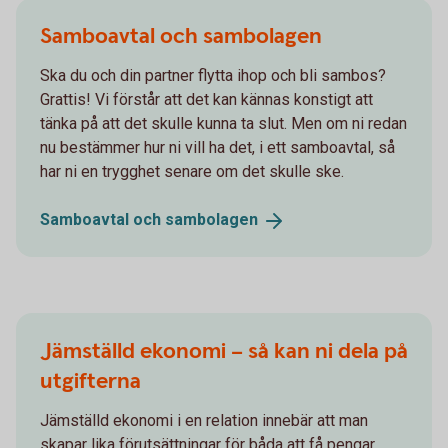
Samboavtal och sambolagen
Ska du och din partner flytta ihop och bli sambos?
Grattis! Vi förstår att det kan kännas konstigt att
tänka på att det skulle kunna ta slut. Men om ni redan
nu bestämmer hur ni vill ha det, i ett samboavtal, så
har ni en trygghet senare om det skulle ske.
Samboavtal och
sambolagen
Jämställd ekonomi – så kan ni dela på
utgifterna
Jämställd ekonomi i en relation innebär att man
skapar lika förutsättningar för båda att få pengar