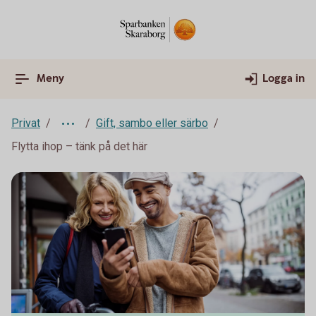
Meny
Logga in
Privat
Gift, sambo eller särbo
Flytta ihop – tänk på det här