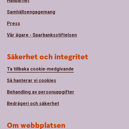
Hållbarhet
Samhällsengagemang
Press
Vår ägare - Sparbanksstiftelsen
Säkerhet och integritet
Ta tillbaka cookie-medgivande
Så hanterar vi cookies
Behandling av personuppgifter
Bedrägeri och säkerhet
Om webbplatsen