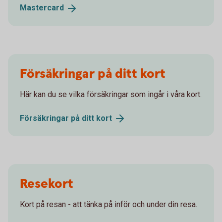
Mastercard
Försäkringar på ditt kort
Här kan du se vilka försäkringar som ingår i våra kort.
Försäkringar på ditt
kort
Resekort
Kort på resan - att tänka på inför och under din resa.