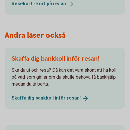
Resekort - kort på
resan
Andra läser också
Skaffa dig bankkoll inför resan!
Ska du ut och resa? Då kan det vara skönt att ha koll
på vad som gäller om du skulle behöva få bankhjälp
medan du är borta.
Skaffa dig bankkoll inför
resan!