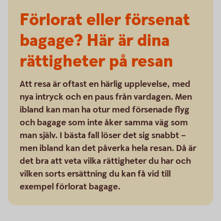
Förlorat eller försenat
bagage? Här är dina
rättigheter på resan
Att resa är oftast en härlig upplevelse, med
nya intryck och en paus från vardagen. Men
ibland kan man ha otur med försenade flyg
och bagage som inte åker samma väg som
man själv. I bästa fall löser det sig snabbt –
men ibland kan det påverka hela resan. Då är
det bra att veta vilka rättigheter du har och
vilken sorts ersättning du kan få vid till
exempel förlorat bagage.