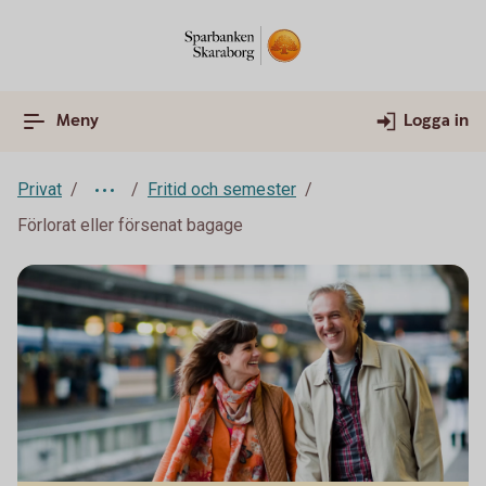
Meny
Logga in
Privat
Fritid och semester
Förlorat eller försenat bagage