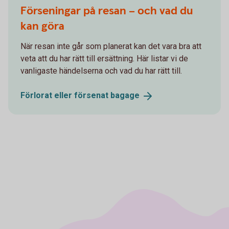
Förseningar på resan – och vad du
kan göra
När resan inte går som planerat kan det vara bra att
veta att du har rätt till ersättning. Här listar vi de
vanligaste händelserna och vad du har rätt till.
Förlorat eller försenat
bagage