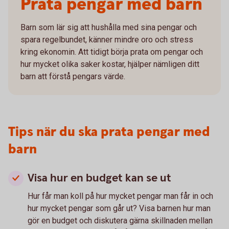
Prata pengar med barn
Barn som lär sig att hushålla med sina pengar och
spara regelbundet, känner mindre oro och stress
kring ekonomin. Att tidigt börja prata om pengar och
hur mycket olika saker kostar, hjälper nämligen ditt
barn att förstå pengars värde.
Tips när du ska prata pengar med
barn
Visa hur en budget kan se ut
Hur får man koll på hur mycket pengar man får in och
hur mycket pengar som går ut? Visa barnen hur man
gör en budget och diskutera gärna skillnaden mellan