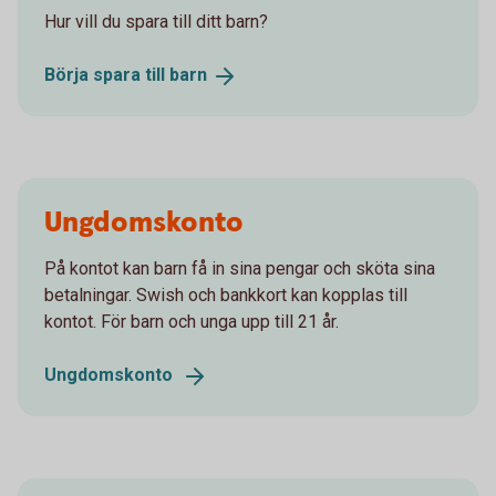
Hur vill du spara till ditt barn?
Börja spara till
barn
Ungdomskonto
På kontot kan barn få in sina pengar och sköta sina
betalningar. Swish och bankkort kan kopplas till
kontot. För barn och unga upp till 21 år.
Ungdomskonto