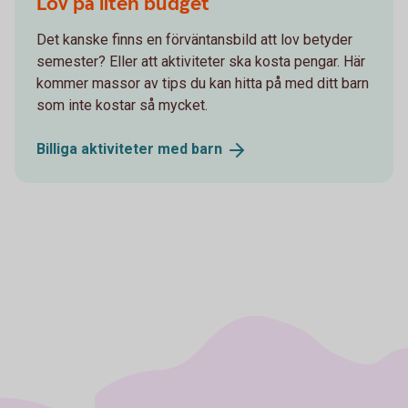
Lov på liten budget
Det kanske finns en förväntansbild att lov betyder
semester? Eller att aktiviteter ska kosta pengar. Här
kommer massor av tips du kan hitta på med ditt barn
som inte kostar så mycket.
Billiga aktiviteter med
barn