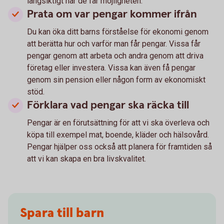
långsiktigt när de får möjligheten.
Prata om var pengar kommer ifrån
Du kan öka ditt barns förståelse för ekonomi genom
att berätta hur och varför man får pengar. Vissa får
pengar genom att arbeta och andra genom att driva
företag eller investera. Vissa kan även få pengar
genom sin pension eller någon form av ekonomiskt
stöd.
Förklara vad pengar ska räcka till
Pengar är en förutsättning för att vi ska överleva och
köpa till exempel mat, boende, kläder och hälsovård.
Pengar hjälper oss också att planera för framtiden så
att vi kan skapa en bra livskvalitet.
Spara till barn