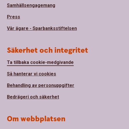
Samhällsengagemang
Press
Vår ägare - Sparbanksstiftelsen
Säkerhet och integritet
Ta tillbaka cookie-medgivande
Så hanterar vi cookies
Behandling av personuppgifter
Bedrägeri och säkerhet
Om webbplatsen