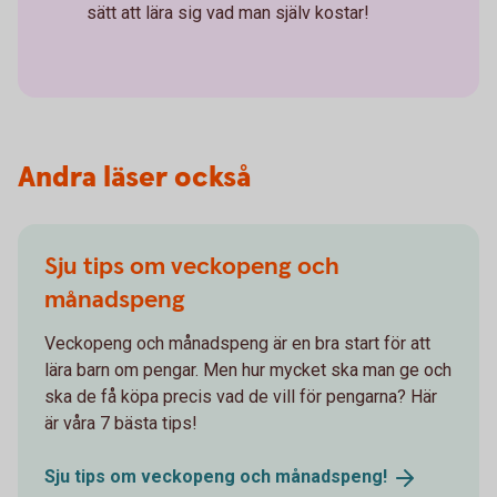
sätt att lära sig vad man själv kostar!
Andra läser också
Sju tips om veckopeng och
månadspeng
Veckopeng och månadspeng är en bra start för att
lära barn om pengar. Men hur mycket ska man ge och
ska de få köpa precis vad de vill för pengarna? Här
är våra 7 bästa tips!
Sju tips om veckopeng och
månadspeng!