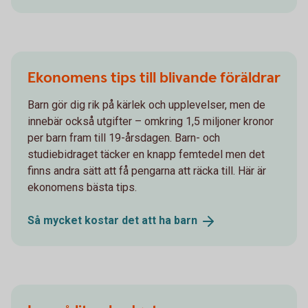
Ekonomens tips till blivande föräldrar
Barn gör dig rik på kärlek och upplevelser, men de
innebär också utgifter – omkring 1,5 miljoner kronor
per barn fram till 19-årsdagen. Barn- och
studiebidraget täcker en knapp femtedel men det
finns andra sätt att få pengarna att räcka till. Här är
ekonomens bästa tips.
Så mycket kostar det att ha
barn