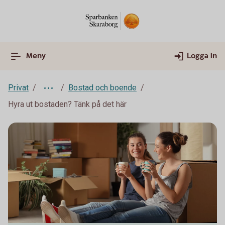
Meny
Logga in
Privat
Bostad och boende
Hyra ut bostaden? Tänk på det här