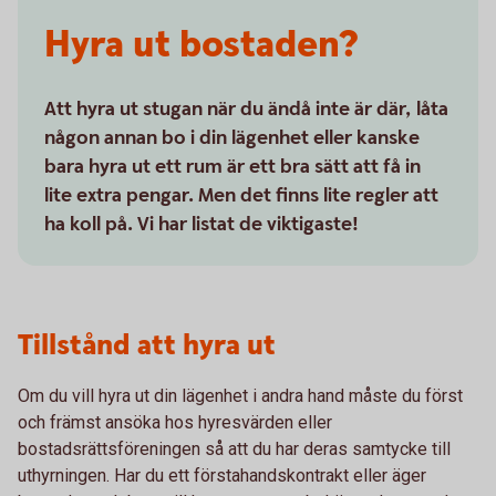
Hyra ut bostaden?
Att hyra ut stugan när du ändå inte är där, låta
någon annan bo i din lägenhet eller kanske
bara hyra ut ett rum är ett bra sätt att få in
lite extra pengar. Men det finns lite regler att
ha koll på. Vi har listat de viktigaste!
Tillstånd att hyra ut
Om du vill hyra ut din lägenhet i andra hand måste du först
och främst ansöka hos hyresvärden eller
bostadsrättsföreningen så att du har deras samtycke till
uthyrningen. Har du ett förstahandskontrakt eller äger