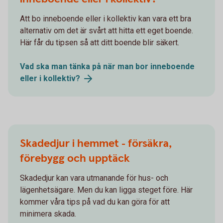
Att bo inneboende eller i kollektiv kan vara ett bra
alternativ om det är svårt att hitta ett eget boende.
Här får du tipsen så att ditt boende blir säkert.
Vad ska man tänka på när man bor inneboende
eller i
kollektiv?
Skadedjur i hemmet - försäkra,
förebygg och upptäck
Skadedjur kan vara utmanande för hus- och
lägenhetsägare. Men du kan ligga steget före. Här
kommer våra tips på vad du kan göra för att
minimera skada.