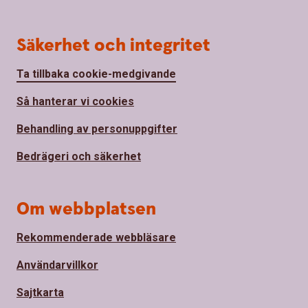
Säkerhet och integritet
Ta tillbaka cookie-medgivande
Så hanterar vi cookies
Behandling av personuppgifter
Bedrägeri och säkerhet
Om webbplatsen
Rekommenderade webbläsare
Användarvillkor
Sajtkarta