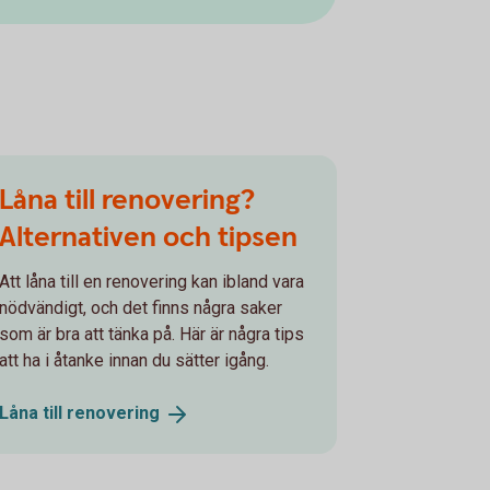
Låna till renovering?
Alternativen och tipsen
Att låna till en renovering kan ibland vara
nödvändigt, och det finns några saker
som är bra att tänka på. Här är några tips
att ha i åtanke innan du sätter igång.
Låna till
renovering