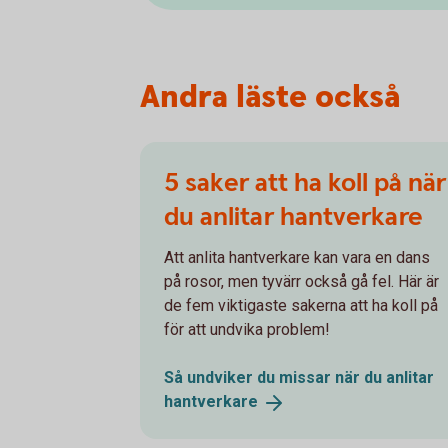
Andra läste också
5 saker att ha koll på när
du anlitar hantverkare
Att anlita hantverkare kan vara en dans
på rosor, men tyvärr också gå fel. Här är
de fem viktigaste sakerna att ha koll på
för att undvika problem!
Så undviker du missar när du anlitar
hantverkare