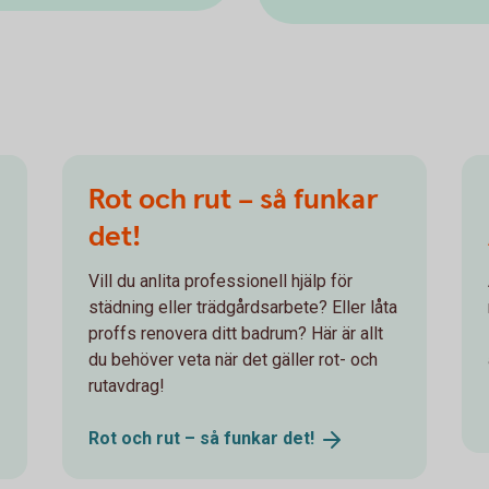
Rot och rut – så funkar
det!
Vill du anlita professionell hjälp för
städning eller trädgårdsarbete? Eller låta
proffs renovera ditt badrum? Här är allt
du behöver veta när det gäller rot- och
rutavdrag!
Rot och rut – så funkar
det!