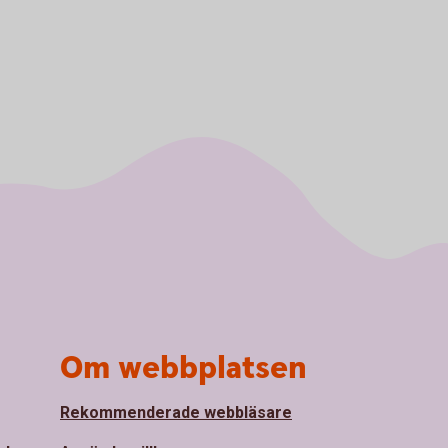
Om webbplatsen
Rekommenderade webbläsare