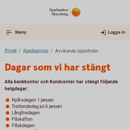
Meny
Logga in
Privat
Kundservice
Avvikande öppettider
Dagar som vi har stängt
Alla bankkontor och Kundcenter har stängt följande
helgdagar:
Nyårsdagen 1 januari
Trettondedag jul 6 januari
Långfredagen
Påskafton
Påskdagen