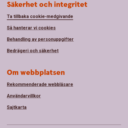
Säkerhet och integritet
Ta tillbaka cookie-medgivande
Så hanterar vi cookies
Behandling av personuppgifter
Bedrägeri och säkerhet
Om webbplatsen
Rekommenderade webbläsare
Användarvillkor
Sajtkarta