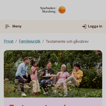
Meny
Logga in
Privat
Familjejuridik
Testamente och gåvobrev