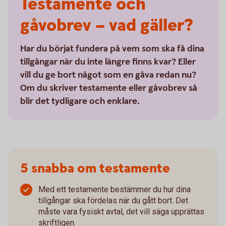
Testamente och
gåvobrev – vad gäller?
Har du börjat fundera på vem som ska få dina
tillgångar när du inte längre finns kvar? Eller
vill du ge bort något som en gåva redan nu?
Om du skriver testamente eller gåvobrev så
blir det tydligare och enklare.
5 snabba om testamente
Med ett testamente bestämmer du hur dina
tillgångar ska fördelas när du gått bort. Det
måste vara fysiskt avtal, det vill säga upprättas
skriftligen.