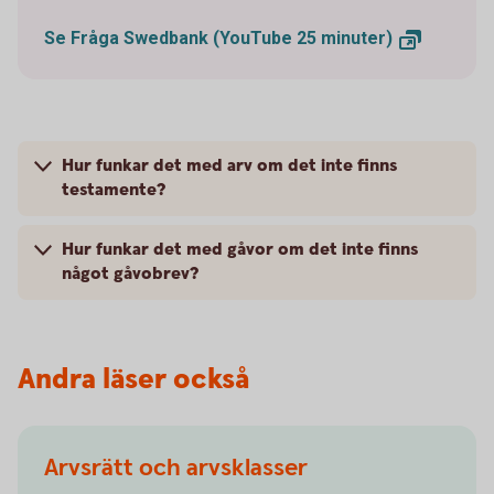
Se Fråga Swedbank (YouTube 25
minuter)
Hur funkar det med arv om det inte finns
testamente?
Hur funkar det med gåvor om det inte finns
något gåvobrev?
Andra läser också
Arvsrätt och arvsklasser