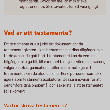
mottagaren. Gåvobrev mellan makar ska
registreras hos Skatteverket för att vara giltigt.
Vad är ett testamente?
Ett testamente är ett juridiskt dokument där du –
testamentsgivaren - kan bestämma hur dina tillgångar ska
fördelas när du gått bort. I testamentet kan du vem dina
tillgångar ska gå till, till exempel familjemedlemmar, vänner,
välgörenhetsorganisationer eller andra mottagare. I
testamentet kan du utse en, eller flera, personer som ska
agera som testamentsexekutorer. Dessa ansvarar för att
genomföra dina önskemål och säkerställa att testamentet
följs korrekt.
Varför skriva testamente?