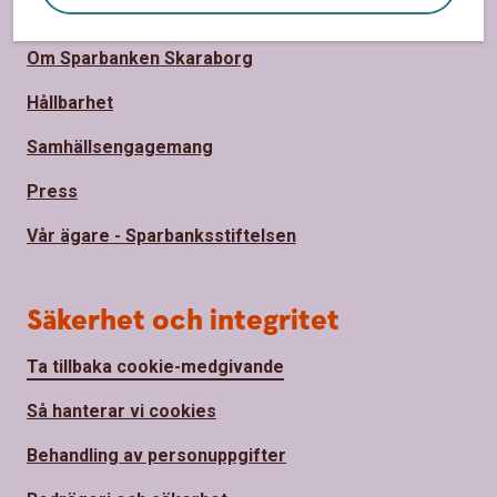
Om oss
Om Sparbanken Skaraborg
Hållbarhet
Samhällsengagemang
Press
Vår ägare - Sparbanksstiftelsen
Säkerhet och integritet
Ta tillbaka cookie-medgivande
Så hanterar vi cookies
Behandling av personuppgifter