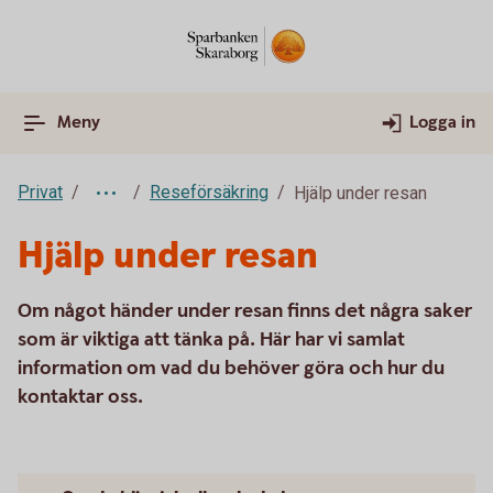
Meny
Logga in
Privat
Reseförsäkring
Hjälp under resan
Hjälp under resan
Om något händer under resan finns det några saker
som är viktiga att tänka på. Här har vi samlat
information om vad du behöver göra och hur du
kontaktar oss.