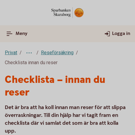
Meny
Logga in
Privat
Reseförsäkring
Checklista innan du reser
Checklista – innan du
reser
Det är bra att ha koll innan man reser för att slippa
överraskningar. Till din hjälp har vi tagit fram en
checklista där vi samlat det som är bra att kolla
upp.