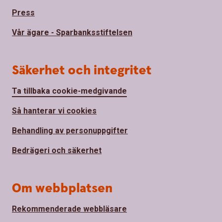
Press
Vår ägare - Sparbanksstiftelsen
Säkerhet och integritet
Ta tillbaka cookie-medgivande
Så hanterar vi cookies
Behandling av personuppgifter
Bedrägeri och säkerhet
Om webbplatsen
Rekommenderade webbläsare