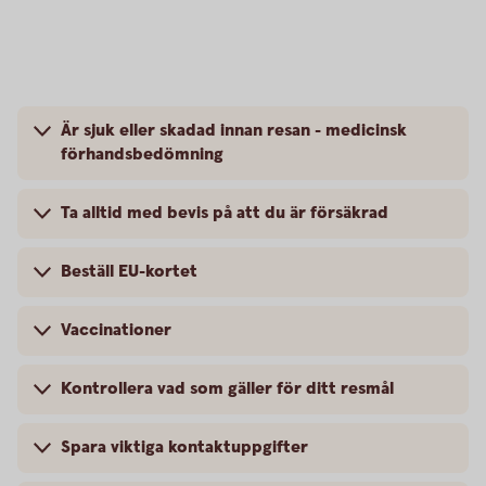
Är sjuk eller skadad innan resan - medicinsk
förhandsbedömning
Ta alltid med bevis på att du är försäkrad
Beställ EU-kortet
Vaccinationer
Kontrollera vad som gäller för ditt resmål
Spara viktiga kontaktuppgifter