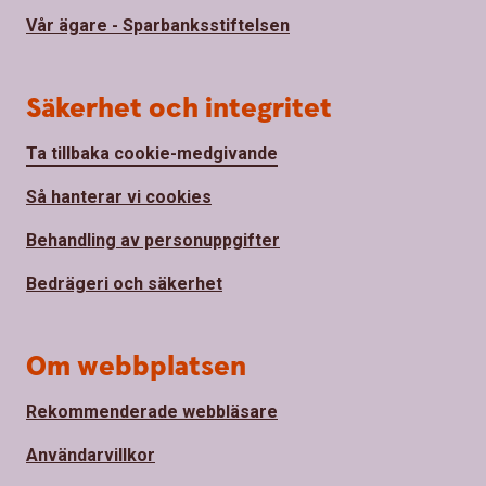
Vår ägare - Sparbanksstiftelsen
Säkerhet och integritet
Ta tillbaka cookie-medgivande
Så hanterar vi cookies
Behandling av personuppgifter
Bedrägeri och säkerhet
Om webbplatsen
Rekommenderade webbläsare
Användarvillkor