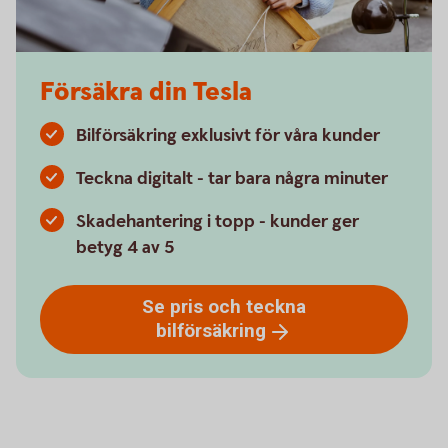
Försäkra din Tesla
Bilförsäkring exklusivt för våra kunder
Teckna digitalt - tar bara några minuter
Skadehantering i topp - kunder ger
betyg 4 av 5
Se pris och teckna
bilförsäkring