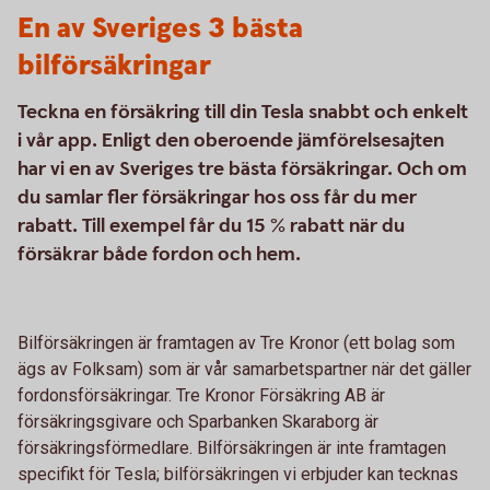
En av Sveriges 3 bästa
bilförsäkringar
Teckna en försäkring till din Tesla snabbt och enkelt
i vår app. Enligt den oberoende jämförelsesajten
har vi en av Sveriges tre bästa försäkringar. Och om
du samlar fler försäkringar hos oss får du mer
rabatt. Till exempel får du 15 % rabatt när du
försäkrar både fordon och hem.
Bilförsäkringen är framtagen av Tre Kronor (ett bolag som
ägs av Folksam) som är vår samarbetspartner när det gäller
fordonsförsäkringar. Tre Kronor Försäkring AB är
försäkringsgivare och Sparbanken Skaraborg är
försäkringsförmedlare. Bilförsäkringen är inte framtagen
specifikt för Tesla; bilförsäkringen vi erbjuder kan tecknas