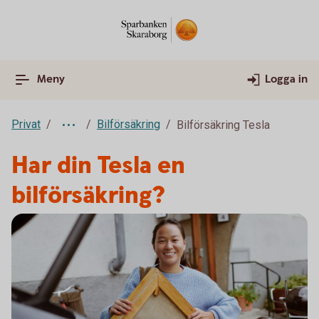
Meny
Logga in
Privat
Bilförsäkring
Bilförsäkring Tesla
Har din Tesla en
bilförsäkring?