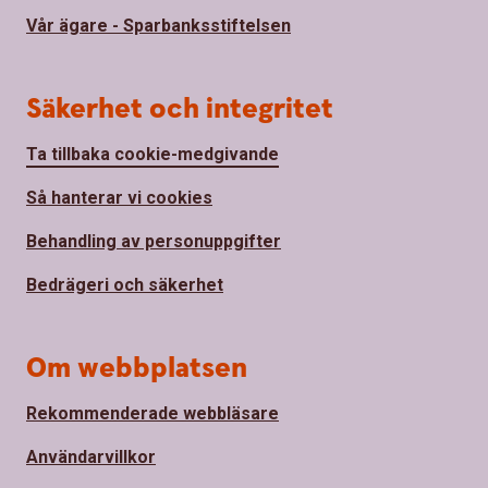
Vår ägare - Sparbanksstiftelsen
Säkerhet och integritet
Ta tillbaka cookie-medgivande
Så hanterar vi cookies
Behandling av personuppgifter
Bedrägeri och säkerhet
Om webbplatsen
Rekommenderade webbläsare
Användarvillkor