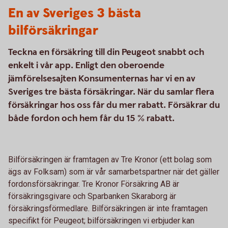
En av Sveriges 3 bästa
bilförsäkringar
Teckna en försäkring till din Peugeot snabbt och
enkelt i vår app. Enligt den oberoende
jämförelsesajten Konsumenternas har vi en av
Sveriges tre bästa försäkringar. När du samlar flera
försäkringar hos oss får du mer rabatt. Försäkrar du
både fordon och hem får du 15 % rabatt.
Bilförsäkringen är framtagen av Tre Kronor (ett bolag som
ägs av Folksam) som är vår samarbetspartner när det gäller
fordonsförsäkringar. Tre Kronor Försäkring AB är
försäkringsgivare och Sparbanken Skaraborg är
försäkringsförmedlare. Bilförsäkringen är inte framtagen
specifikt för Peugeot; bilförsäkringen vi erbjuder kan