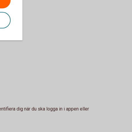
ifiera dig när du ska logga in i appen eller