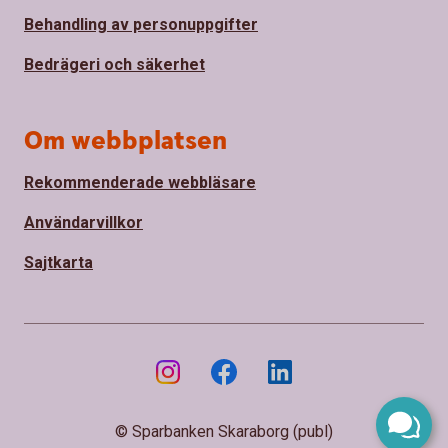
Behandling av personuppgifter
Bedrägeri och säkerhet
Om webbplatsen
Rekommenderade webbläsare
Användarvillkor
Sajtkarta
© Sparbanken Skaraborg (publ)