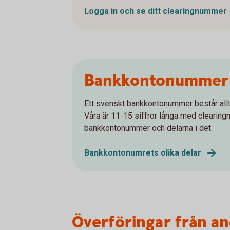
Logga in och se ditt clearingnummer
Bankkontonummer 
Ett svenskt bankkontonummer består all
Våra är 11-15 siffror långa med clearing
bankkontonummer och delarna i det.
Bankkontonumrets olika delar
Överföringar från an