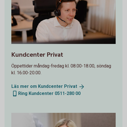
Sparbanken Skaraborg
Kundcenter Privat
Öppettider måndag-fredag kl. 08.00-18.00, söndag
kl. 16.00-20.00.
Läs mer om Kundcenter
Privat
Ring Kundcenter 0511-280 00