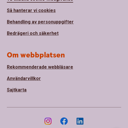
Så hanterar vi cookies
Behandling av personuppgifter
Bedrägeri och säkerhet
Om webbplatsen
Rekommenderade webbläsare
Användarvillkor
Sajtkarta