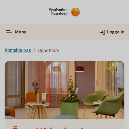
Meny
Logga in
Kontakta oss
Öppettider