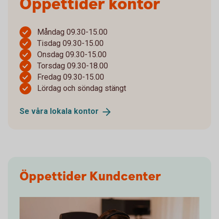
Öppettider kontor
Måndag 09.30-15.00
Tisdag 09.30-15.00
Onsdag 09.30-15.00
Torsdag 09.30-18.00
Fredag 09.30-15.00
Lördag och söndag stängt
Se våra lokala
kontor
Öppettider Kundcenter