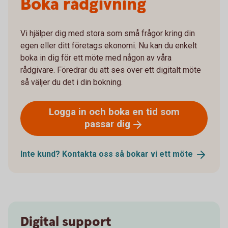
Boka rådgivning
Vi hjälper dig med stora som små frågor kring din
egen eller ditt företags ekonomi. Nu kan du enkelt
boka in dig för ett möte med någon av våra
rådgivare. Föredrar du att ses över ett digitalt möte
så väljer du det i din bokning.
Logga in och boka en tid som
passar
dig
Inte kund? Kontakta oss så bokar vi ett
möte
Digital support