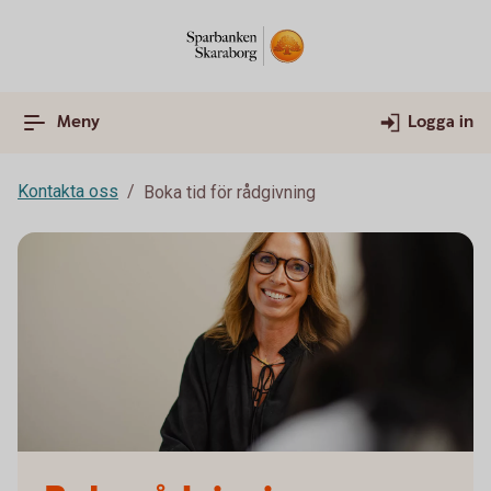
Meny
Logga in
Kontakta oss
Boka tid för rådgivning