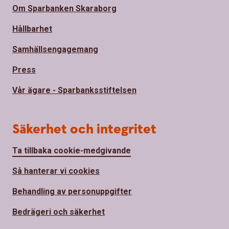
Om Sparbanken Skaraborg
Hållbarhet
Samhällsengagemang
Press
Vår ägare - Sparbanksstiftelsen
Säkerhet och integritet
Ta tillbaka cookie-medgivande
Så hanterar vi cookies
Behandling av personuppgifter
Bedrägeri och säkerhet