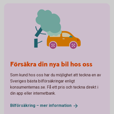
Försäkra din nya bil hos oss
Som kund hos oss har du möjlighet att teckna en av
Sveriges bästa bilförsäkringar enligt
konsumenternas.se. Få ett pris och teckna direkt i
din app eller internetbank.
Bilförsäkring – mer
information