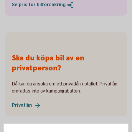
Se pris för
bilförsäkring
Ska du köpa bil av en
privatperson?
Då kan du ansöka om ett privatlån i stället. Privatlån
omfattas inte av kampanjrabatten.
Privatlån