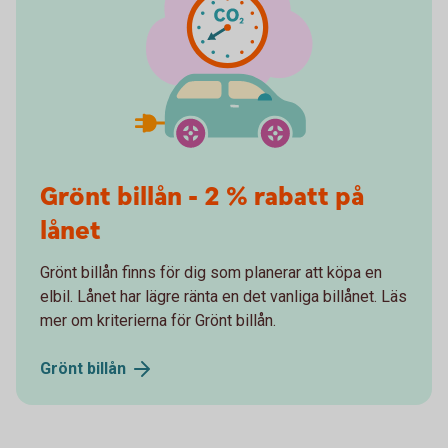
Grönt billån - 2 % rabatt på
lånet
Grönt billån finns för dig som planerar att köpa en
elbil. Lånet har lägre ränta en det vanliga billånet. Läs
mer om kriterierna för Grönt billån.
Grönt
billån