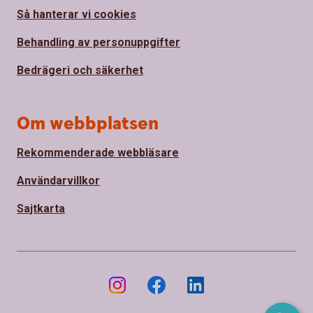
Så hanterar vi cookies
Behandling av personuppgifter
Bedrägeri och säkerhet
Om webbplatsen
Rekommenderade webbläsare
Användarvillkor
Sajtkarta