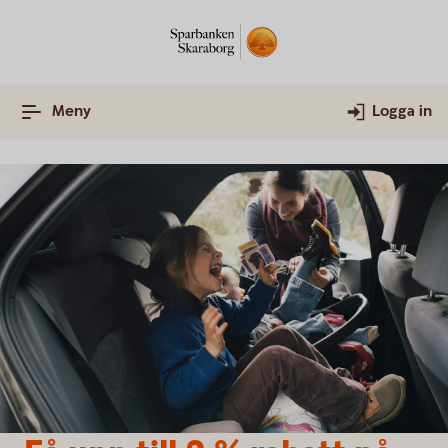
Meny
Logga in