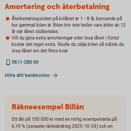
Amortering och återbetalning
Återbetalningstiden på billånet är 1 - 8 år, beroende på
hur gammal bilen är. Bilen bör inte heller vara äldre än 12
år när lånet slutbetalas.
Vill du göra extra amorteringar eller lösa lånet i förtid
kostar det inget extra. Skulle du sälja bilen så måste du
lösa lånet om det finns kvar.
0511-280 00
Hitta ditt
bankkontor
Räkneexempel Billån
Ett lån på 150 000 kr med en rörlig exempelränta på
6,19 % (senaste ränteändring 2025-10-03) och en