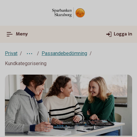
Meny
Logga in
Privat
Passandebedömning
Kundkategorisering