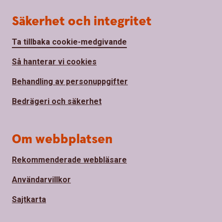
Säkerhet och integritet
Ta tillbaka cookie-medgivande
Så hanterar vi cookies
Behandling av personuppgifter
Bedrägeri och säkerhet
Om webbplatsen
Rekommenderade webbläsare
Användarvillkor
Sajtkarta