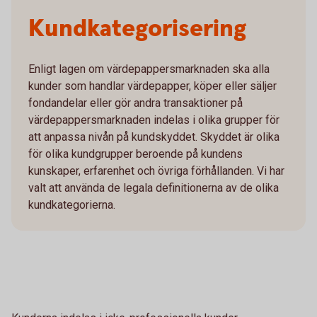
Kundkategorisering
Enligt lagen om värdepappersmarknaden ska alla
kunder som handlar värdepapper, köper eller säljer
fondandelar eller gör andra transaktioner på
värdepappersmarknaden indelas i olika grupper för
att anpassa nivån på kundskyddet. Skyddet är olika
för olika kundgrupper beroende på kundens
kunskaper, erfarenhet och övriga förhållanden. Vi har
valt att använda de legala definitionerna av de olika
kundkategorierna.