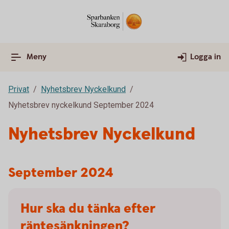
Meny
Logga in
Privat
Nyhetsbrev Nyckelkund
Nyhetsbrev nyckelkund September 2024
Nyhetsbrev Nyckelkund
September 2024
Hur ska du tänka efter
räntesänkningen?