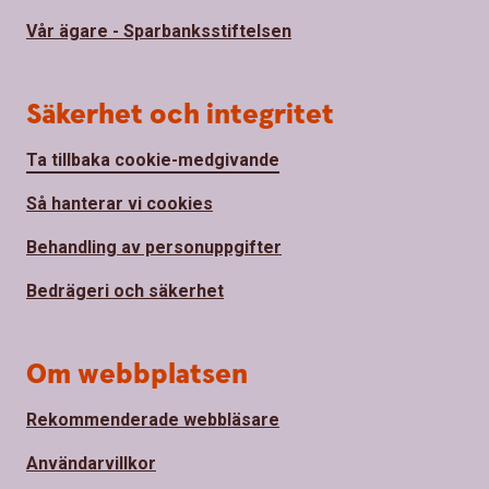
Vår ägare - Sparbanksstiftelsen
Säkerhet och integritet
Ta tillbaka cookie-medgivande
Så hanterar vi cookies
Behandling av personuppgifter
Bedrägeri och säkerhet
Om webbplatsen
Rekommenderade webbläsare
Användarvillkor