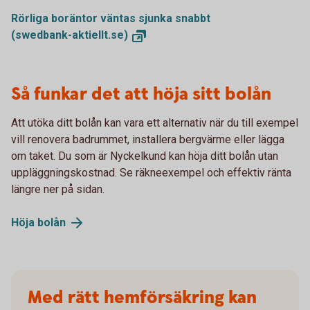
Rörliga boräntor väntas sjunka snabbt
(swedbank-aktiellt.se)
Så funkar det att höja sitt bolån
Att utöka ditt bolån kan vara ett alternativ när du till exempel
vill renovera badrummet, installera bergvärme eller lägga
om taket. Du som är Nyckelkund kan höja ditt bolån utan
uppläggningskostnad. Se räkneexempel och effektiv ränta
längre ner på sidan.
Höja
bolån
Med rätt hemförsäkring kan