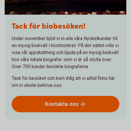
Tack för biobesöken!
Under november bjöd vi in alla våra Nyckelkunder till
en mysig biokväll i höstmörkret. På det sättet ville vi
visa vår uppskattning och bjuda på en mysig biokväll
hos våra lokala biografer som vi är så stolta över.
Över 700 kunder besökte biograferna.
Tack för besöket och kom ihåg att vi alltid finns här
om ni skulle behöva oss.
Kontakta
oss