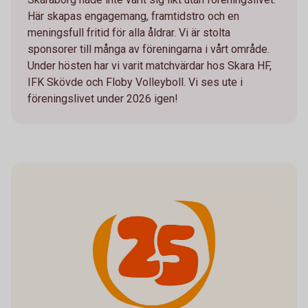
Här skapas engagemang, framtidstro och en
meningsfull fritid för alla åldrar. Vi är stolta
sponsorer till många av föreningarna i vårt område.
Under hösten har vi varit matchvärdar hos Skara HF,
IFK Skövde och Floby Volleyboll. Vi ses ute i
föreningslivet under 2026 igen!