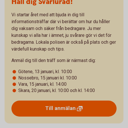
Håll dig Svårlurad!
Vi startar året med att bjuda in dig till
informationsträffar där vi berättar om hur du håller
dig vaksam och säker från bedragare. Ju mer
kunskap vi alla har i ämnet, ju svårare gör vi det för
bedragarna. Lokala polisen är också på plats och ger
värdefull kunskap och tips.
Anmäl dig till den träff som är närmast dig:
Götene, 13 januari, kl. 10:00
Nossebro, 15 januari kl. 10:00
Vara, 15 januari, kl. 14:00
Skara, 20 januari, kl. 10:00 och kl. 14:00
Till
anmälan