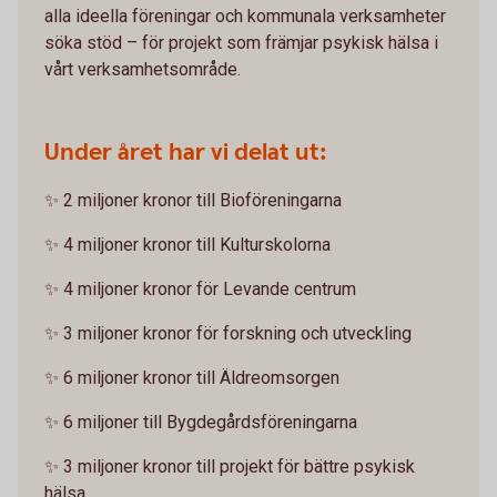
alla ideella föreningar och kommunala verksamheter
söka stöd – för projekt som främjar psykisk hälsa i
vårt verksamhetsområde.
Under året har vi delat ut:
✨ 2 miljoner kronor till Bioföreningarna
✨ 4 miljoner kronor till Kulturskolorna
✨ 4 miljoner kronor för Levande centrum
✨ 3 miljoner kronor för forskning och utveckling
✨ 6 miljoner kronor till Äldreomsorgen
✨ 6 miljoner till Bygdegårdsföreningarna
✨ 3 miljoner kronor till projekt för bättre psykisk
hälsa