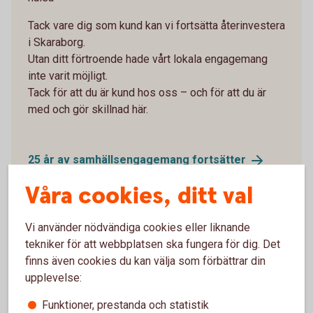
Tack vare dig som kund kan vi fortsätta återinvestera
i Skaraborg.
Utan ditt förtroende hade vårt lokala engagemang
inte varit möjligt.
Tack för att du är kund hos oss – och för att du är
med och gör skillnad här.
25 år av samhällsengagemang
fortsätter
Våra cookies, ditt val
Vi använder nödvändiga cookies eller liknande
tekniker för att webbplatsen ska fungera för dig. Det
finns även cookies du kan välja som förbättrar din
upplevelse:
Funktioner, prestanda och statistik