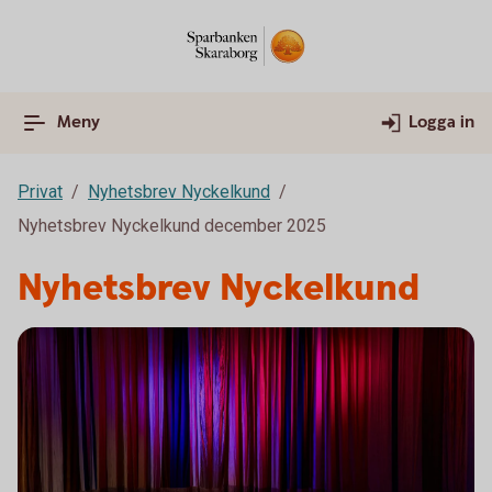
Meny
Logga in
Privat
Nyhetsbrev Nyckelkund
Nyhetsbrev Nyckelkund december 2025
Nyhetsbrev Nyckelkund