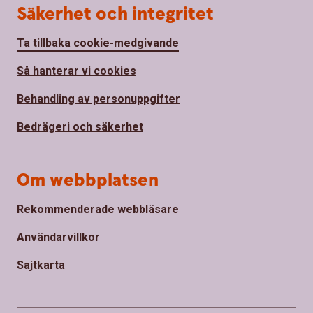
Säkerhet och integritet
Ta tillbaka cookie-medgivande
Så hanterar vi cookies
Behandling av personuppgifter
Bedrägeri och säkerhet
Om webbplatsen
Rekommenderade webbläsare
Användarvillkor
Sajtkarta