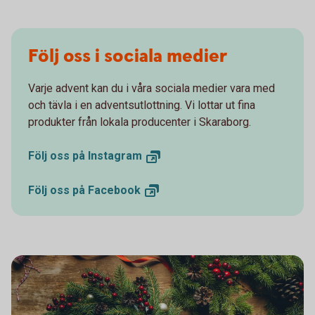
Följ oss i sociala medier
Varje advent kan du i våra sociala medier vara med
och tävla i en adventsutlottning. Vi lottar ut fina
produkter från lokala producenter i Skaraborg.
Följ oss på
Instagram
Följ oss på
Facebook