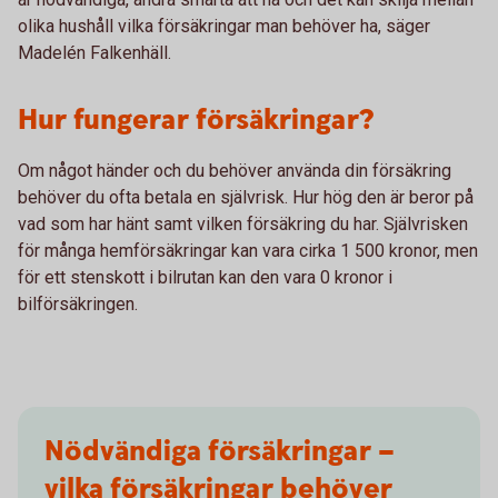
olika hushåll vilka försäkringar man behöver ha, säger
Madelén Falkenhäll.
Hur fungerar försäkringar?
Om något händer och du behöver använda din försäkring
behöver du ofta betala en självrisk. Hur hög den är beror på
vad som har hänt samt vilken försäkring du har. Självrisken
för många hemförsäkringar kan vara cirka 1 500 kronor, men
för ett stenskott i bilrutan kan den vara 0 kronor i
bilförsäkringen.
Nödvändiga försäkringar –
vilka försäkringar behöver