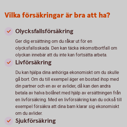
Vilka försäkringar är bra att ha?
Olycksfallsförsäkring
Ger dig ersättning om du råkar ut för en
olycksfallsskada. Den kan täcka inkomstbortfall om
olyckan innebär att du inte kan fortsätta arbeta.
Livförsäkring
Du kan hjälpa dina anhöriga ekonomiskt om du skulle
gå bort. Om du till exempel äger en bostad ihop med
din partner och en av er avlider, då kan den andra
betala av halva bolånet med hjälp av ersättningen från
en livförsäkring. Med en livförsäkring kan du också till
exempel försäkra att dina barn klarar sig ekonomiskt
om du avlider.
Sjukförsäkring