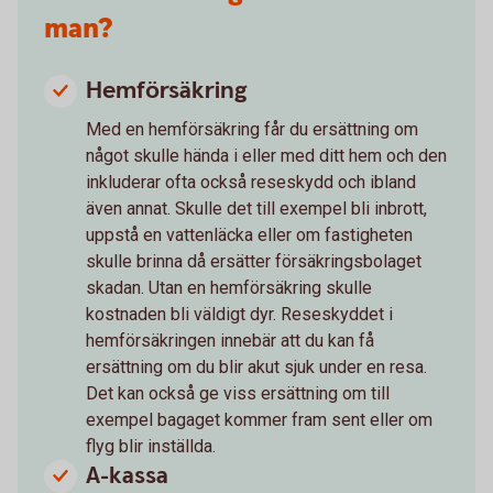
man?
Hemförsäkring
Med en hemförsäkring får du ersättning om
något skulle hända i eller med ditt hem och den
inkluderar ofta också reseskydd och ibland
även annat. Skulle det till exempel bli inbrott,
uppstå en vattenläcka eller om fastigheten
skulle brinna då ersätter försäkringsbolaget
skadan. Utan en hemförsäkring skulle
kostnaden bli väldigt dyr. Reseskyddet i
hemförsäkringen innebär att du kan få
ersättning om du blir akut sjuk under en resa.
Det kan också ge viss ersättning om till
exempel bagaget kommer fram sent eller om
flyg blir inställda.
A-kassa