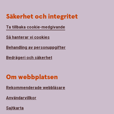
Säkerhet och integritet
Ta tillbaka cookie-medgivande
Så hanterar vi cookies
Behandling av personuppgifter
Bedrägeri och säkerhet
Om webbplatsen
Rekommenderade webbläsare
Användarvillkor
Sajtkarta