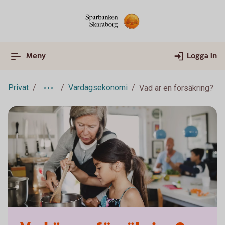
Meny
Logga in
Privat
Vardagsekonomi
Vad är en försäkring?