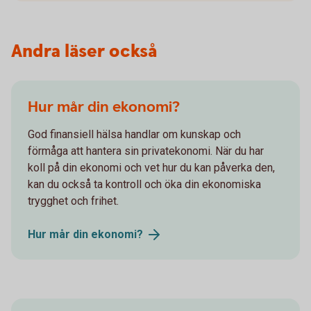
Andra läser också
Hur mår din ekonomi?
God finansiell hälsa handlar om kunskap och
förmåga att hantera sin privatekonomi. När du har
koll på din ekonomi och vet hur du kan påverka den,
kan du också ta kontroll och öka din ekonomiska
trygghet och frihet.
Hur mår din
ekonomi?