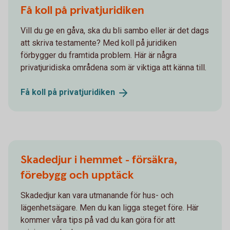
Få koll på privatjuridiken
Vill du ge en gåva, ska du bli sambo eller är det dags
att skriva testamente? Med koll på juridiken
förbygger du framtida problem. Här är några
privatjuridiska områdena som är viktiga att känna till.
Få koll på
privatjuridiken
Skadedjur i hemmet - försäkra,
förebygg och upptäck
Skadedjur kan vara utmanande för hus- och
lägenhetsägare. Men du kan ligga steget före. Här
kommer våra tips på vad du kan göra för att