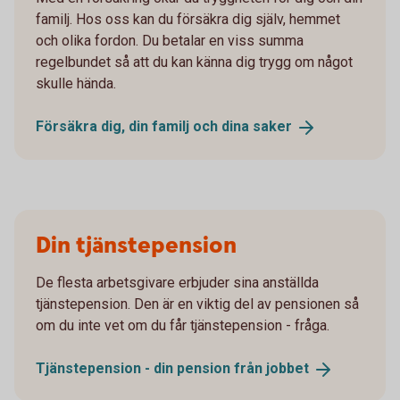
familj. Hos oss kan du försäkra dig själv, hemmet
och olika fordon. Du betalar en viss summa
regelbundet så att du kan känna dig trygg om något
skulle hända.
Försäkra dig, din familj och dina
saker
Din tjänstepension
De flesta arbetsgivare erbjuder sina anställda
tjänstepension. Den är en viktig del av pensionen så
om du inte vet om du får tjänstepension - fråga.
Tjänstepension - din pension från
jobbet