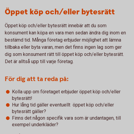
Öppet köp och/eller bytesrätt
Öppet köp och/eller bytesrätt innebär att du som
konsument kan köpa en vara men sedan ändra dig inom en
bestämd tid. Många företag erbjuder möjlighet att lämna
tillbaka eller byta varan, men det finns ingen lag som ger
dig som konsument rätt till öppet köp och/eller bytesrätt.
Det är alltså upp till varje företag.
För dig att ta reda på:
Kolla upp om företaget erbjuder öppet köp och/eller
bytesrätt!
Hur lång tid gäller eventuellt öppet köp och/eller
bytesrätt gäller?
Finns det någon specifik vara som är undantagen, till
exempel underkläder?