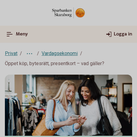
Meny
Logga in
Privat
Vardagsekonomi
Öppet köp, bytesrätt, presentkort – vad gäller?