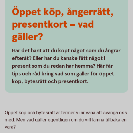
Öppet köp, ångerrätt,
presentkort – vad
gäller?
Har det hänt att du köpt något som du ångrar
efteråt? Eller har du kanske fått något i
present som du redan har hemma? Här får
tips och råd kring vad som gäller för öppet
köp, bytesrätt och presentkort.
Öppet köp och bytesrätt är termer vi är vana att svänga oss
med. Men vad gäller egentligen om du vill lämna tillbaka en
vara?