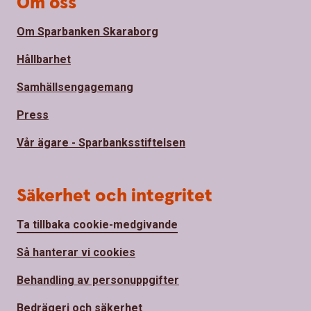
Om oss
Om Sparbanken Skaraborg
Hållbarhet
Samhällsengagemang
Press
Vår ägare - Sparbanksstiftelsen
Säkerhet och integritet
Ta tillbaka cookie-medgivande
Så hanterar vi cookies
Behandling av personuppgifter
Bedrägeri och säkerhet