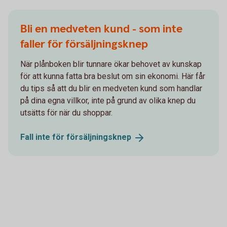
Bli en medveten kund - som inte
faller för försäljningsknep
När plånboken blir tunnare ökar behovet av kunskap
för att kunna fatta bra beslut om sin ekonomi. Här får
du tips så att du blir en medveten kund som handlar
på dina egna villkor, inte på grund av olika knep du
utsätts för när du shoppar.
Fall inte för
försäljningsknep