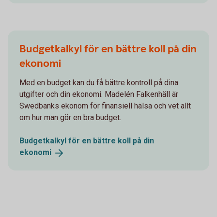
Budgetkalkyl för en bättre koll på din
ekonomi
Med en budget kan du få bättre kontroll på dina
utgifter och din ekonomi. Madelén Falkenhäll är
Swedbanks ekonom för finansiell hälsa och vet allt
om hur man gör en bra budget.
Budgetkalkyl för en bättre koll på din
ekonomi