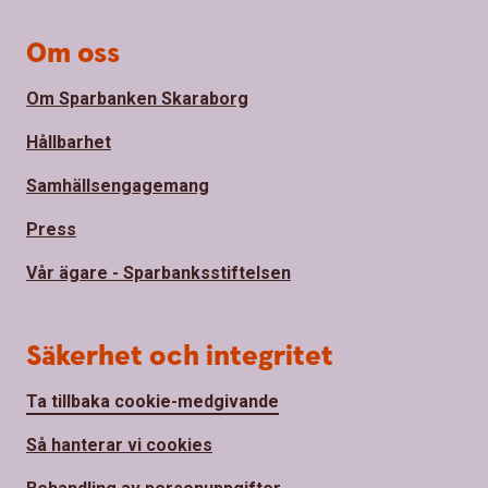
Om oss
Om Sparbanken Skaraborg
Hållbarhet
Samhällsengagemang
Press
Vår ägare - Sparbanksstiftelsen
Säkerhet och integritet
Ta tillbaka cookie-medgivande
Så hanterar vi cookies