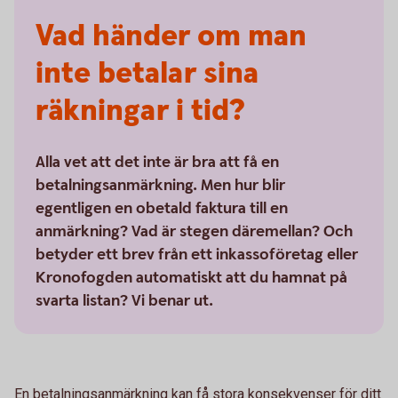
Vad händer om man
inte betalar sina
räkningar i tid?
Alla vet att det inte är bra att få en
betalningsanmärkning. Men hur blir
egentligen en obetald faktura till en
anmärkning? Vad är stegen däremellan? Och
betyder ett brev från ett inkassoföretag eller
Kronofogden automatiskt att du hamnat på
svarta listan? Vi benar ut.
En betalningsanmärkning kan få stora konsekvenser för ditt