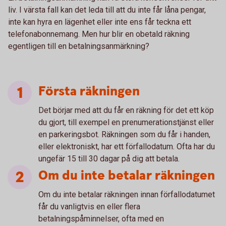
liv. I värsta fall kan det leda till att du inte får låna pengar,
inte kan hyra en lägenhet eller inte ens får teckna ett
telefonabonnemang. Men hur blir en obetald räkning
egentligen till en betalningsanmärkning?
Första räkningen
Det börjar med att du får en räkning för det ett köp
du gjort, till exempel en prenumerationstjänst eller
en parkeringsbot. Räkningen som du får i handen,
eller elektroniskt, har ett förfallodatum. Ofta har du
ungefär 15 till 30 dagar på dig att betala.
Om du inte betalar räkningen
Om du inte betalar räkningen innan förfallodatumet
får du vanligtvis en eller flera
betalningspåminnelser, ofta med en