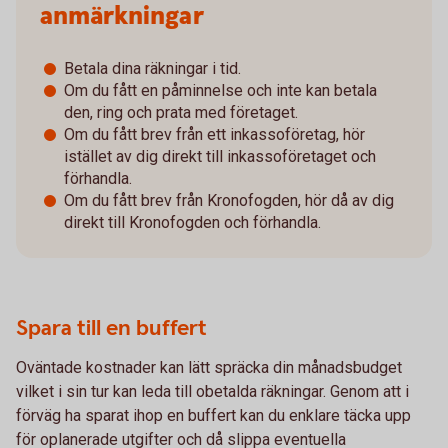
anmärkningar
Betala dina räkningar i tid.
Om du fått en påminnelse och inte kan betala
den, ring och prata med företaget.
Om du fått brev från ett inkassoföretag, hör
istället av dig direkt till inkassoföretaget och
förhandla.
Om du fått brev från Kronofogden, hör då av dig
direkt till Kronofogden och förhandla.
Spara till en buffert
Oväntade kostnader kan lätt spräcka din månadsbudget
vilket i sin tur kan leda till obetalda räkningar. Genom att i
förväg ha sparat ihop en buffert kan du enklare täcka upp
för oplanerade utgifter och då slippa eventuella