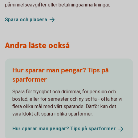
påminnelseavgifter eller betalningsanmärkningar.
Spara och
placera
Andra läste också
Hur sparar man pengar? Tips på
sparformer
Spara för trygghet och drömmar, för pension och
bostad, eller för semester och ny soffa - ofta har vi
flera olika mål med vårt sparande. Därför kan det
vara klokt att spara i olika sparformer.
Hur sparar man pengar? Tips på
sparformer