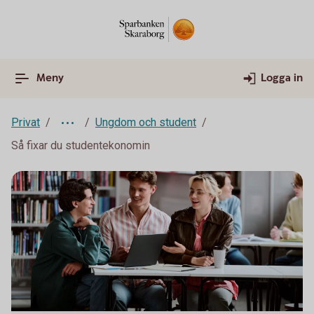
Meny
Logga in
Privat
Ungdom och student
Så fixar du studentekonomin