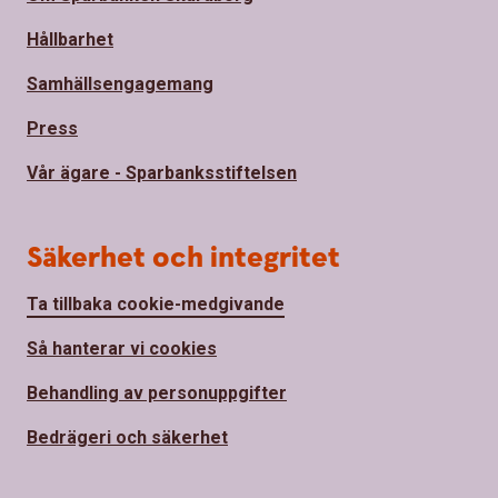
Hållbarhet
Samhällsengagemang
Press
Vår ägare - Sparbanksstiftelsen
Säkerhet och integritet
Ta tillbaka cookie-medgivande
Så hanterar vi cookies
Behandling av personuppgifter
Bedrägeri och säkerhet