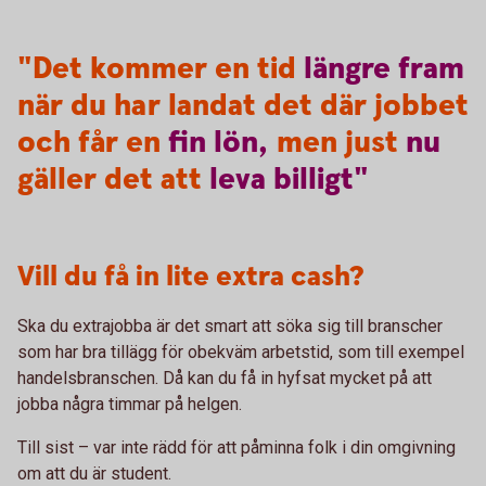
"Det kommer en tid
längre
fram
när du har landat det där jobbet
och får en
fin
lön,
men just
nu
gäller det att
leva
billigt"
Vill du få in lite extra cash?
Ska du extrajobba är det smart att söka sig till branscher
som har bra tillägg för obekväm arbetstid, som till exempel
handelsbranschen. Då kan du få in hyfsat mycket på att
jobba några timmar på helgen.
Till sist – var inte rädd för att påminna folk i din omgivning
om att du är student.