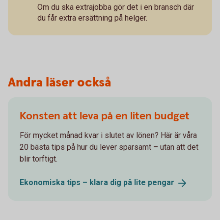
Om du ska extrajobba gör det i en bransch där
du får extra ersättning på helger.
Andra läser också
Konsten att leva på en liten budget
För mycket månad kvar i slutet av lönen? Här är våra
20 bästa tips på hur du lever sparsamt – utan att det
blir torftigt.
Ekonomiska tips – klara dig på lite
pengar