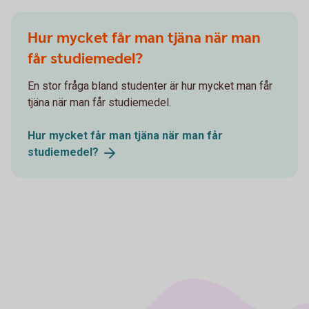
Hur mycket får man tjäna när man
får studiemedel?
En stor fråga bland studenter är hur mycket man får
tjäna när man får studiemedel.
Hur mycket får man tjäna när man får
studiemedel?