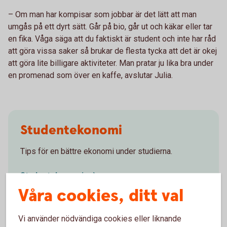
– Om man har kompisar som jobbar är det lätt att man
umgås på ett dyrt sätt. Går på bio, går ut och käkar eller tar
en fika. Våga säga att du faktiskt är student och inte har råd
att göra vissa saker så brukar de flesta tycka att det är okej
att göra lite billigare aktiviteter. Man pratar ju lika bra under
en promenad som över en kaffe, avslutar Julia.
Studentekonomi
Tips för en bättre ekonomi under studierna.
Studentekonomi
Våra cookies, ditt val
Vi använder nödvändiga cookies eller liknande