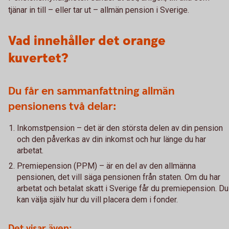
tjänar in till – eller tar ut – allmän pension i Sverige.
Vad innehåller det orange
kuvertet?
Du får en sammanfattning allmän
pensionens två delar:
Inkomstpension – det är den största delen av din pension
och den påverkas av din inkomst och hur länge du har
arbetat.
Premiepension (PPM) – är en del av den allmänna
pensionen, det vill säga pensionen från staten. Om du har
arbetat och betalat skatt i Sverige får du premiepension. Du
kan välja själv hur du vill placera dem i fonder.
Det visar även: