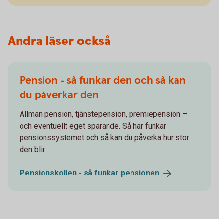
Andra läser också
Pension - så funkar den och så kan
du påverkar den
Allmän pension, tjänstepension, premiepension –
och eventuellt eget sparande. Så här funkar
pensionssystemet och så kan du påverka hur stor
den blir.
Pensionskollen - så funkar
pensionen