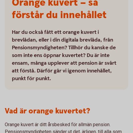
Orange kuvert – så
förstår du innehållet
Har du också fått ett orange kuvert i
brevlådan, eller i din digitala brevlåda, från
Pensions­myndigheten? Tillhör du kanske de
som inte ens öppnar kuvertet? Du är inte
ensam, många upplever att pension är svårt
att förstå. Därför går vi igenom innehållet,
punkt för punkt.
Vad är orange kuvertet?
Orange kuvert är ditt årsbesked för allmän pension.
Pensionsmyndigheten sänder ut det, ärligen, till alla som