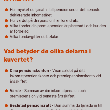
Hur mycket du tjänat in till pension under det senaste
deklarerade inkomståret.
Hur värdet på din pension har förändrats.
Vilka fonder din premiepension är placerad i och hur den
är fördelad.
Vilka fondavgifter du betalar.
Vad betyder de olika delarna i
kuvertet?
Dina pensionskonton -
Visar saldot på ditt
inkomstpensionskonto och premiepensionskonto vid
årsskiftet.
Värde -
Summan av din inkomstpension och
premiepension vid senaste årsskiftet.
Beslutad pensionsrätt -
Den summa du tjänade in till