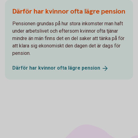
Därför har kvinnor ofta lägre pension
Pensionen grundas på hur stora inkomster man haft
under arbetslivet och eftersom kvinnor ofta tjänar
mindre än män finns det en del saker att tänka på för
att klara sig ekonomiskt den dagen det är dags för
pension.
Därför har kvinnor ofta lägre
pension