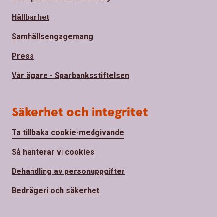
Hållbarhet
Samhällsengagemang
Press
Vår ägare - Sparbanksstiftelsen
Säkerhet och integritet
Ta tillbaka cookie-medgivande
Så hanterar vi cookies
Behandling av personuppgifter
Bedrägeri och säkerhet