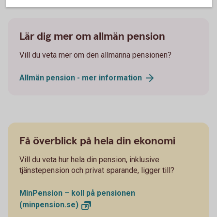
Lär dig mer om allmän pension
Vill du veta mer om den allmänna pensionen?
Allmän pension - mer
information
Få överblick på hela din ekonomi
Vill du veta hur hela din pension, inklusive
tjänstepension och privat sparande, ligger till?
MinPension – koll på pensionen
(minpension.se)