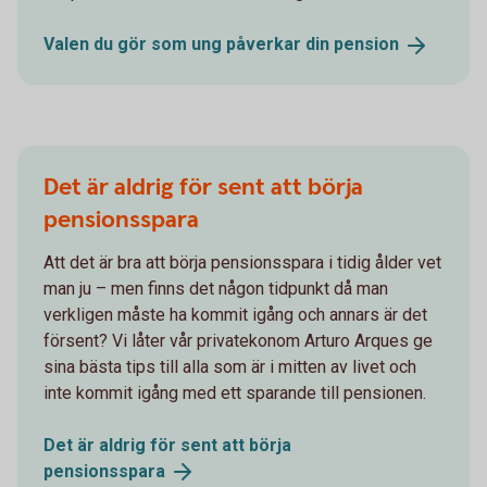
Valen du gör som ung påverkar din
pension
Det är aldrig för sent att börja
pensionsspara
Att det är bra att börja pensionsspara i tidig ålder vet
man ju – men finns det någon tidpunkt då man
verkligen måste ha kommit igång och annars är det
försent? Vi låter vår privatekonom Arturo Arques ge
sina bästa tips till alla som är i mitten av livet och
inte kommit igång med ett sparande till pensionen.
Det är aldrig för sent att börja
pensionsspara