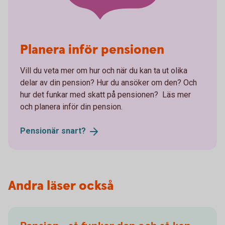
Planera inför pensionen
Vill du veta mer om hur och när du kan ta ut olika
delar av din pension? Hur du ansöker om den? Och
hur det funkar med skatt på pensionen? Läs mer
och planera inför din pension.
Pensionär
snart?
Andra läser också