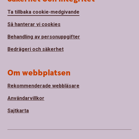
Ta tillbaka cookie-medgivande
Så hanterar vi cookies
Behandling av personuppgifter
Bedrägeri och säkerhet
Om webbplatsen
Rekommenderade webbläsare
Användarvillkor
Sajtkarta