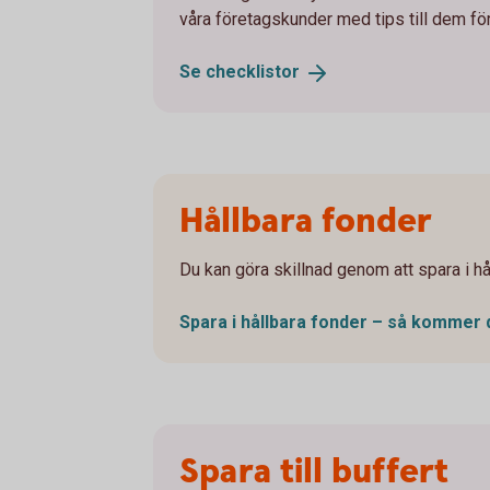
våra företagskunder med tips till dem fö
Se
checklistor
Hållbara fonder
Du kan göra skillnad genom att spara i hå
Spara i hållbara fonder – så kommer
Spara till buffert