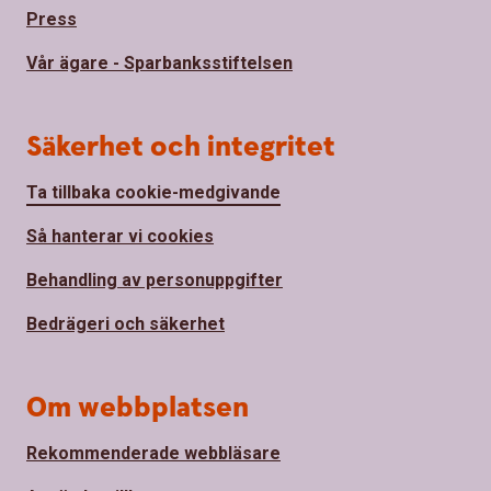
Press
Vår ägare - Sparbanksstiftelsen
Säkerhet och integritet
Ta tillbaka cookie-medgivande
Så hanterar vi cookies
Behandling av personuppgifter
Bedrägeri och säkerhet
Om webbplatsen
Rekommenderade webbläsare