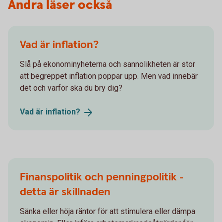
Andra läser också
Vad är inflation?
Slå på ekonominyheterna och sannolikheten är stor
att begreppet inflation poppar upp. Men vad innebär
det och varför ska du bry dig?
Vad är
inflation?
Finanspolitik och penningpolitik -
detta är skillnaden
Sänka eller höja räntor för att stimulera eller dämpa