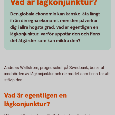
Vad är lågkonjunktur?
Den globala ekonomin kan kanske låta långt
ifrån din egna ekonomi, men den påverkar
dig i allra högsta grad. Vad är egentligen en
lågkonjunktur, varför uppstår den och finns
det åtgärder som kan mildra den?
Andreas Wallström, prognoschef på Swedbank, benar ut
innebörden av lågkonjunktur och de medel som finns för att
stävja den.
Vad är egentligen en
lågkonjunktur?