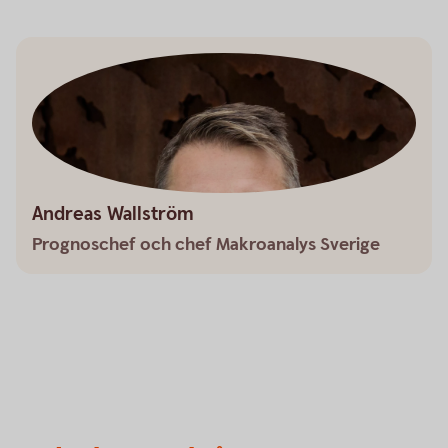
Andreas Wallström
Prognoschef och chef Makroanalys Sverige