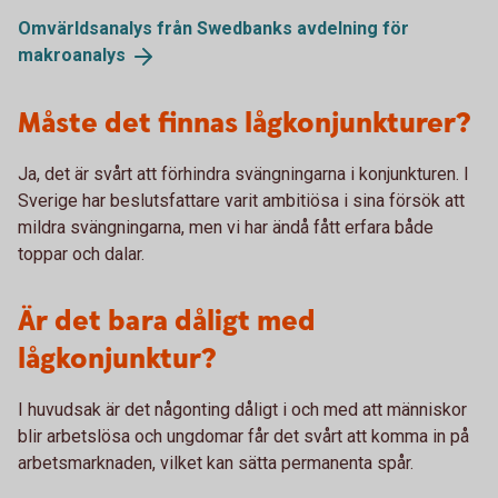
Omvärldsanalys från Swedbanks avdelning för
makroanalys
Måste det finnas lågkonjunkturer?
Ja, det är svårt att förhindra svängningarna i konjunkturen. I
Sverige har beslutsfattare varit ambitiösa i sina försök att
mildra svängningarna, men vi har ändå fått erfara både
toppar och dalar.
Är det bara dåligt med
lågkonjunktur?
I huvudsak är det någonting dåligt i och med att människor
blir arbetslösa och ungdomar får det svårt att komma in på
arbetsmarknaden, vilket kan sätta permanenta spår.