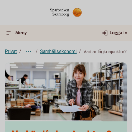
Meny
Logga in
Privat
Samhällsekonomi
Vad är lågkonjunktur?