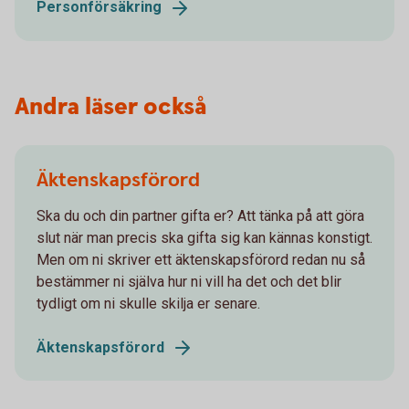
Personförsäkring
Andra läser också
Äktenskapsförord
Ska du och din partner gifta er? Att tänka på att göra
slut när man precis ska gifta sig kan kännas konstigt.
Men om ni skriver ett äktenskapsförord redan nu så
bestämmer ni själva hur ni vill ha det och det blir
tydligt om ni skulle skilja er senare.
Äktenskapsförord