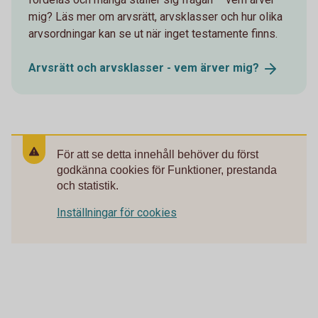
mig? Läs mer om arvsrätt, arvsklasser och hur olika
arvsordningar kan se ut när inget testamente finns.
Arvsrätt och arvsklasser - vem ärver
mig?
För att se detta innehåll behöver du först
godkänna cookies för Funktioner, prestanda
och statistik.
Inställningar för cookies