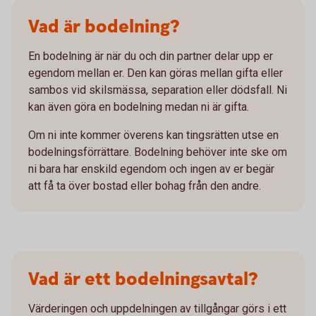
Vad är bodelning?
En bodelning är när du och din partner delar upp er
egendom mellan er. Den kan göras mellan gifta eller
sambos vid skilsmässa, separation eller dödsfall. Ni
kan även göra en bodelning medan ni är gifta.
Om ni inte kommer överens kan tingsrätten utse en
bodelningsförrättare. Bodelning behöver inte ske om
ni bara har enskild egendom och ingen av er begär
att få ta över bostad eller bohag från den andre.
Vad är ett bodelningsavtal?
Värderingen och uppdelningen av tillgångar görs i ett