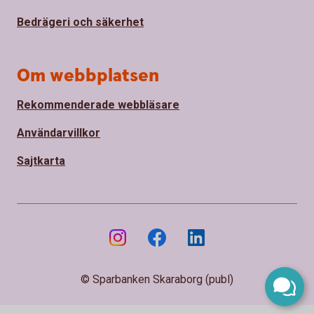
Bedrägeri och säkerhet
Om webbplatsen
Rekommenderade webbläsare
Användarvillkor
Sajtkarta
© Sparbanken Skaraborg (publ)