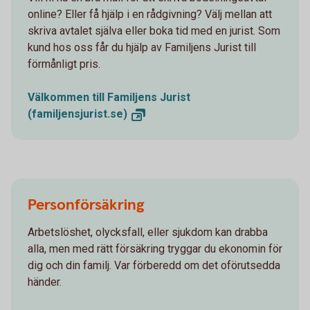
online? Eller få hjälp i en rådgivning? Välj mellan att
skriva avtalet själva eller boka tid med en jurist. Som
kund hos oss får du hjälp av Familjens Jurist till
förmånligt pris.
Välkommen till Familjens Jurist
(familjensjurist.se)
Personförsäkring
Arbetslöshet, olycksfall, eller sjukdom kan drabba
alla, men med rätt försäkring tryggar du ekonomin för
dig och din familj. Var förberedd om det oförutsedda
händer.