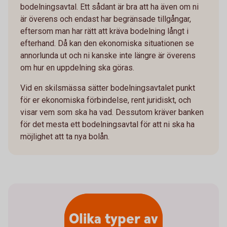
bodelningsavtal. Ett sådant är bra att ha även om ni
är överens och endast har begränsade tillgångar,
eftersom man har rätt att kräva bodelning långt i
efterhand. Då kan den ekonomiska situationen se
annorlunda ut och ni kanske inte längre är överens
om hur en uppdelning ska göras.
Vid en skilsmässa sätter bodelningsavtalet punkt
för er ekonomiska förbindelse, rent juridiskt, och
visar vem som ska ha vad. Dessutom kräver banken
för det mesta ett bodelningsavtal för att ni ska ha
möjlighet att ta nya bolån.
Olika typer av