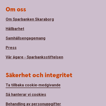
Om oss
Om Sparbanken Skaraborg
Hållbarhet
Samhällsengagemang
Press
Vår ägare - Sparbanksstiftelsen
Säkerhet och integritet
Ta tillbaka cookie-medgivande
Så hanterar vi cookies
Behandling av personuppgifter