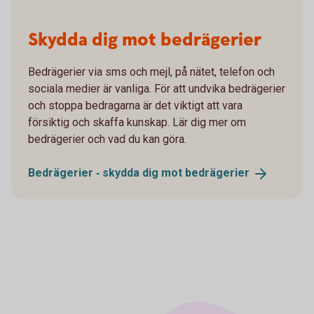
Skydda dig mot bedrägerier
Bedrägerier via sms och mejl, på nätet, telefon och
sociala medier är vanliga. För att undvika bedrägerier
och stoppa bedragarna är det viktigt att vara
försiktig och skaffa kunskap. Lär dig mer om
bedrägerier och vad du kan göra.
Bedrägerier ‐ skydda dig mot
bedrägerier