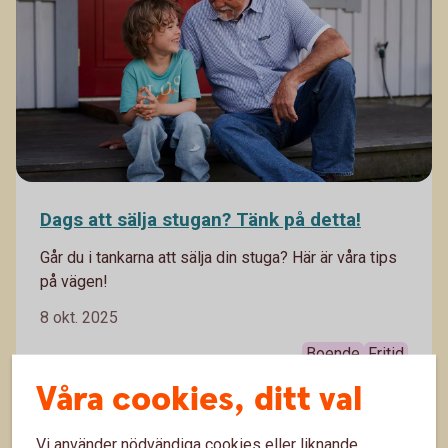
Dags att sälja stugan? Tänk på detta!
Går du i tankarna att sälja din stuga? Här är våra tips
på vägen!
8 okt. 2025
Boende
Fritid
Våra cookies, ditt val
Vi använder nödvändiga cookies eller liknande