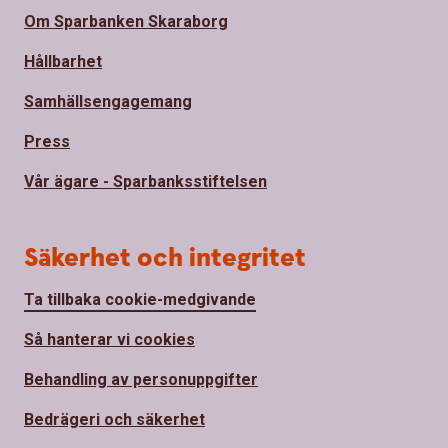
Om Sparbanken Skaraborg
Hållbarhet
Samhällsengagemang
Press
Vår ägare - Sparbanksstiftelsen
Säkerhet och integritet
Ta tillbaka cookie-medgivande
Så hanterar vi cookies
Behandling av personuppgifter
Bedrägeri och säkerhet