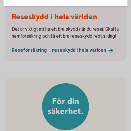
Reseskydd i hela världen
Det är viktigt att ha ett bra skydd när du reser. Skaffa
hemförsäkring och få ett bra reseskydd redan idag!
Reseförsäkring – reseskydd i hela
världen
För din
säkerhet.