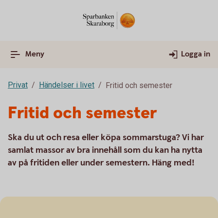
Meny
Logga in
Privat
Händelser i livet
Fritid och semester
Fritid och semester
Ska du ut och resa eller köpa sommarstuga? Vi har
samlat massor av bra innehåll som du kan ha nytta
av på fritiden eller under semestern. Häng med!