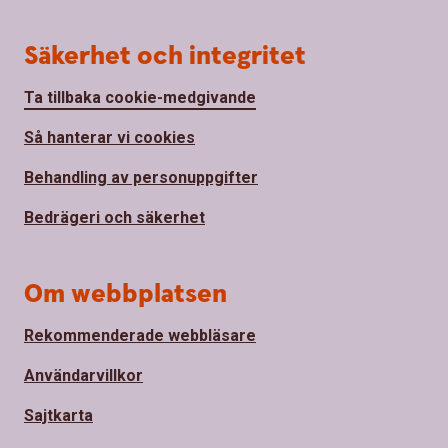
Säkerhet och integritet
Ta tillbaka cookie-medgivande
Så hanterar vi cookies
Behandling av personuppgifter
Bedrägeri och säkerhet
Om webbplatsen
Rekommenderade webbläsare
Användarvillkor
Sajtkarta