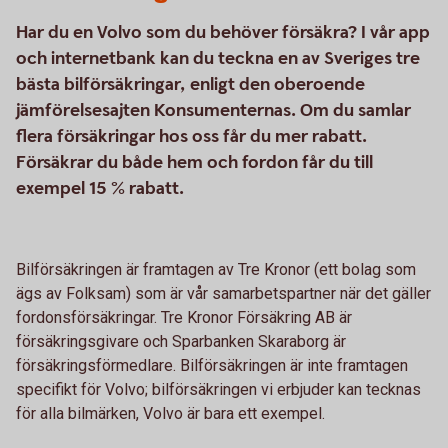
Har du en Volvo som du behöver försäkra? I vår app
och internetbank kan du teckna en av Sveriges tre
bästa bilförsäkringar, enligt den oberoende
jämförelsesajten Konsumenternas. Om du samlar
flera försäkringar hos oss får du mer rabatt.
Försäkrar du både hem och fordon får du till
exempel 15 % rabatt.
Bilförsäkringen är framtagen av Tre Kronor (ett bolag som
ägs av Folksam) som är vår samarbetspartner när det gäller
fordonsförsäkringar. Tre Kronor Försäkring AB är
försäkringsgivare och Sparbanken Skaraborg är
försäkringsförmedlare. Bilförsäkringen är inte framtagen
specifikt för Volvo; bilförsäkringen vi erbjuder kan tecknas
för alla bilmärken, Volvo är bara ett exempel.