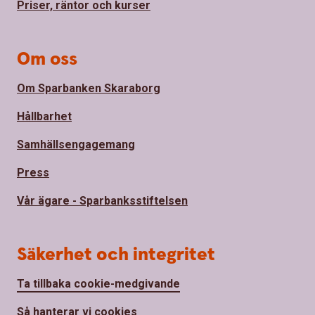
Priser, räntor och kurser
Om oss
Om Sparbanken Skaraborg
Hållbarhet
Samhällsengagemang
Press
Vår ägare - Sparbanksstiftelsen
Säkerhet och integritet
Ta tillbaka cookie-medgivande
Så hanterar vi cookies