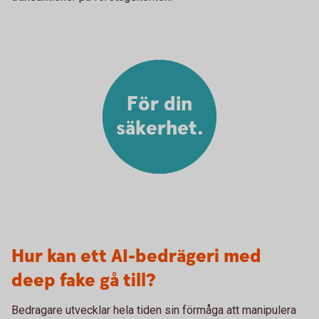
För din
säkerhet.
Hur kan ett AI-bedrägeri med
deep fake gå till?
Bedragare utvecklar hela tiden sin förmåga att manipulera