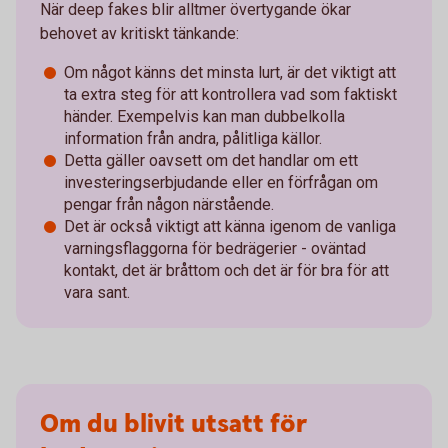
När deep fakes blir alltmer övertygande ökar
behovet av kritiskt tänkande:
Om något känns det minsta lurt, är det viktigt att
ta extra steg för att kontrollera vad som faktiskt
händer. Exempelvis kan man dubbelkolla
information från andra, pålitliga källor.
Detta gäller oavsett om det handlar om ett
investeringserbjudande eller en förfrågan om
pengar från någon närstående.
Det är också viktigt att känna igenom de vanliga
varningsflaggorna för bedrägerier - oväntad
kontakt, det är bråttom och det är för bra för att
vara sant.
Om du blivit utsatt för