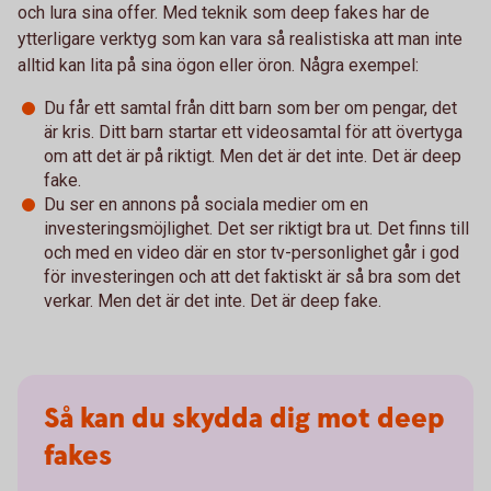
och lura sina offer. Med teknik som deep fakes har de
ytterligare verktyg som kan vara så realistiska att man inte
alltid kan lita på sina ögon eller öron. Några exempel:
Du får ett samtal från ditt barn som ber om pengar, det
är kris. Ditt barn startar ett videosamtal för att övertyga
om att det är på riktigt. Men det är det inte. Det är deep
fake.
Du ser en annons på sociala medier om en
investeringsmöjlighet. Det ser riktigt bra ut. Det finns till
och med en video där en stor tv-personlighet går i god
för investeringen och att det faktiskt är så bra som det
verkar. Men det är det inte. Det är deep fake.
Så kan du skydda dig mot deep
fakes