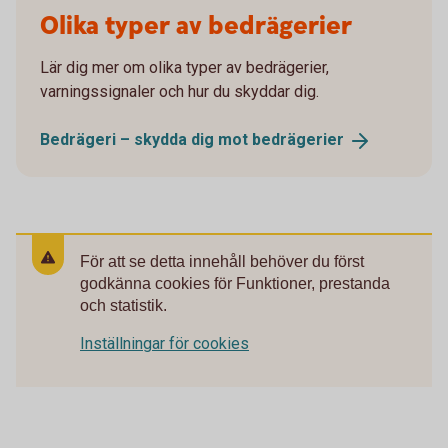
Olika typer av bedrägerier
Lär dig mer om olika typer av bedrägerier,
varningssignaler och hur du skyddar dig.
Bedrägeri – skydda dig mot
bedrägerier
För att se detta innehåll behöver du först
godkänna cookies för Funktioner, prestanda
och statistik.
Inställningar för cookies