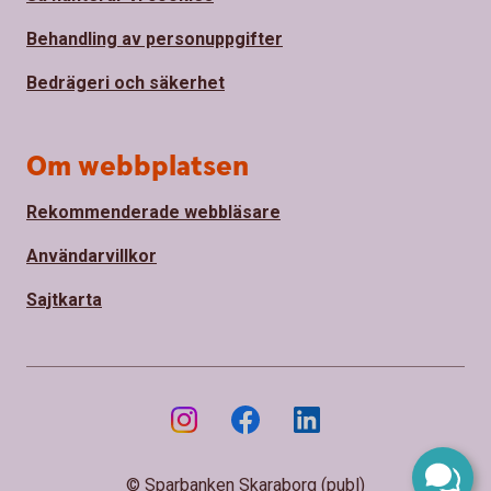
Behandling av personuppgifter
Bedrägeri och säkerhet
Om webbplatsen
Rekommenderade webbläsare
Användarvillkor
Sajtkarta
© Sparbanken Skaraborg (publ)