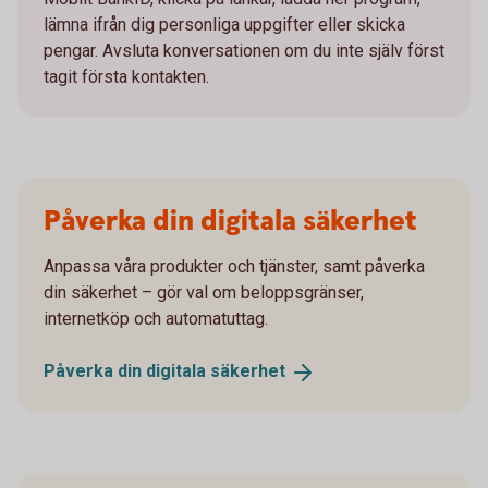
lämna ifrån dig personliga uppgifter eller skicka
pengar. Avsluta konversationen om du inte själv först
tagit första kontakten.
Påverka din digitala säkerhet
Anpassa våra produkter och tjänster, samt påverka
din säkerhet – gör val om beloppsgränser,
internetköp och automatuttag.
Påverka din digitala
säkerhet