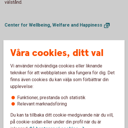
välstånd.
Center for Wellbeing, Welfare and
Happiness
Våra cookies, ditt val
Vi använder nödvändiga cookies eller liknande
tekniker för att webbplatsen ska fungera för dig. Det
finns även cookies du kan välja som förbättrar din
upplevelse:
Funktioner, prestanda och statistik
Relevant marknadsföring
Du kan ta tillbaka ditt cookie-medgivande när du vill,
Micael Dahlen
på cookie-sidan eller under din profil när du är