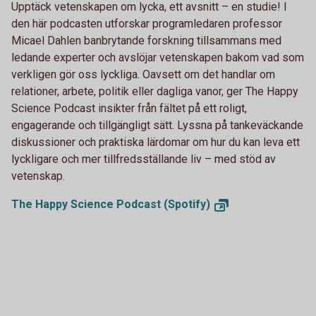
Upptäck vetenskapen om lycka, ett avsnitt – en studie! I
den här podcasten utforskar programledaren professor
Micael Dahlen banbrytande forskning tillsammans med
ledande experter och avslöjar vetenskapen bakom vad som
verkligen gör oss lyckliga. Oavsett om det handlar om
relationer, arbete, politik eller dagliga vanor, ger The Happy
Science Podcast insikter från fältet på ett roligt,
engagerande och tillgängligt sätt. Lyssna på tankeväckande
diskussioner och praktiska lärdomar om hur du kan leva ett
lyckligare och mer tillfredsställande liv – med stöd av
vetenskap.
The Happy Science Podcast
(Spotify)