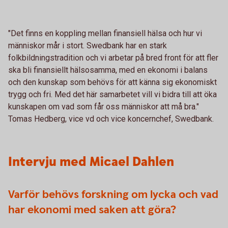
"Det finns en koppling mellan finansiell hälsa och hur vi
människor mår i stort. Swedbank har en stark
folkbildningstradition och vi arbetar på bred front för att fler
ska bli finansiellt hälsosamma, med en ekonomi i balans
och den kunskap som behövs för att känna sig ekonomiskt
trygg och fri. Med det här samarbetet vill vi bidra till att öka
kunskapen om vad som får oss människor att må bra."
Tomas Hedberg, vice vd och vice koncernchef, Swedbank.
Intervju med Micael Dahlen
Varför behövs forskning om lycka och vad
har ekonomi med saken att göra?