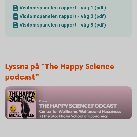
Visdomspanelen rapport - våg 1 (pdf)
Visdomspanelen rapport - våg 2 (pdf)
Visdomspanelen rapport - våg 3 (pdf)
Lyssna på "The Happy Science
podcast"