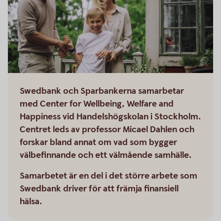
Swedbank och Sparbankerna samarbetar
med Center for Wellbeing, Welfare and
Happiness vid Handelshögskolan i Stockholm.
Centret leds av professor Micael Dahlen och
forskar bland annat om vad som bygger
välbefinnande och ett välmående samhälle.
Samarbetet är en del i det större arbete som
Swedbank driver för att främja finansiell
hälsa.