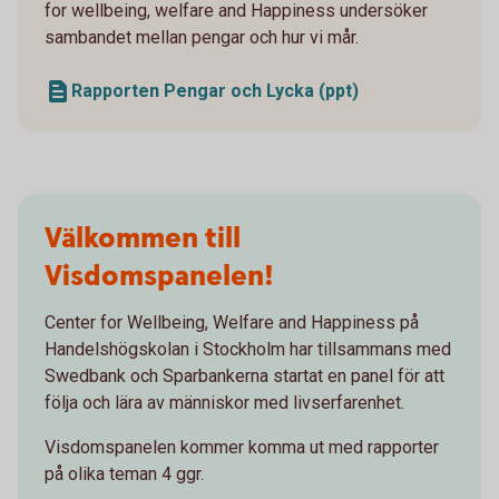
for wellbeing, welfare and Happiness undersöker
sambandet mellan pengar och hur vi mår.
Rapporten Pengar och Lycka (ppt)
Välkommen till
Visdomspanelen!
Center for Wellbeing, Welfare and Happiness på
Handelshögskolan i Stockholm har tillsammans med
Swedbank och Sparbankerna startat en panel för att
följa och lära av människor med livserfarenhet.
Visdomspanelen kommer komma ut med rapporter
på olika teman 4 ggr.