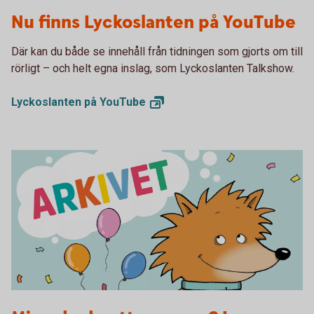
Lyckoslanten YouTube
Nu finns Lyckoslanten på YouTube
Där kan du både se innehåll från tidningen som gjorts om till
rörligt – och helt egna inslag, som Lyckoslanten Talkshow.
Lyckoslanten på
YouTube
Arkivet