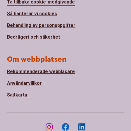
Ta tillbaka cookie-medgivande
Så hanterar vi cookies
Behandling av personuppgifter
Bedrägeri och säkerhet
Om webbplatsen
Rekommenderade webbläsare
Användarvillkor
Sajtkarta