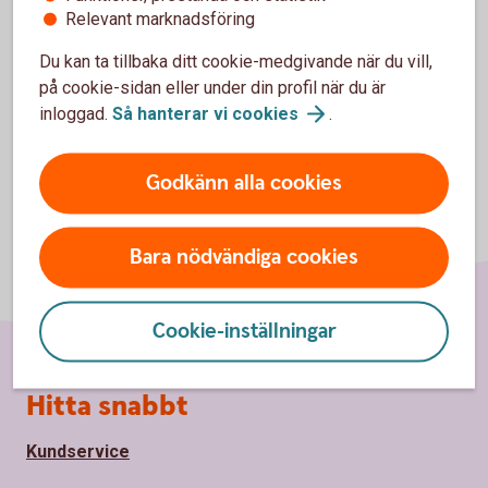
Relevant marknadsföring
Du kan ta tillbaka ditt cookie-medgivande när du vill,
på cookie-sidan eller under din profil när du är
inloggad.
Så hanterar vi
cookies
.
Godkänn alla cookies
Bara nödvändiga cookies
Cookie-inställningar
Sidfot
Hitta snabbt
Kundservice