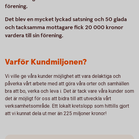
förening.
Det blev en mycket lyckad satsning och 50 glada
och tacksamma mottagare fick 20 000 kronor
vardera till sin förening.
Varför Kundmiljonen?
Vi ville ge våra kunder möjlighet att vara delaktiga och
påverka vårt arbete med att göra våra orter och samhällen
bra att bo, verka och leva i. Det är tack vare våra kunder som
det är möjligt för oss att bidra till att utveckla vårt
verksamhetsområde. Ett lokalt kretslopp som hittills gjort
att vi kunnat dela ut mer än 225 miljoner kronor!