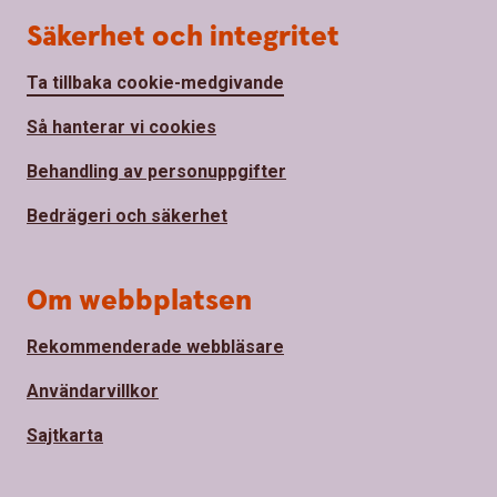
Säkerhet och integritet
Ta tillbaka cookie-medgivande
Så hanterar vi cookies
Behandling av personuppgifter
Bedrägeri och säkerhet
Om webbplatsen
Rekommenderade webbläsare
Användarvillkor
Sajtkarta