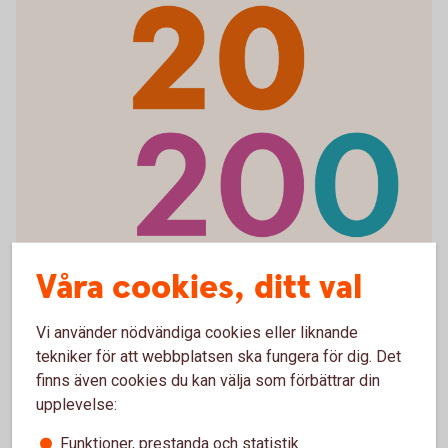
Våra cookies, ditt val
Vi använder nödvändiga cookies eller liknande
tekniker för att webbplatsen ska fungera för dig. Det
finns även cookies du kan välja som förbättrar din
upplevelse:
Funktioner, prestanda och statistik