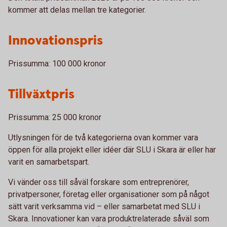
kommer att delas mellan tre kategorier.
Innovationspris
Prissumma: 100 000 kronor
Tillväxtpris
Prissumma: 25 000 kronor
Utlysningen för de två kategorierna ovan kommer vara
öppen för alla projekt eller idéer där SLU i Skara är eller har
varit en samarbetspart.
Vi vänder oss till såväl forskare som entreprenörer,
privatpersoner, företag eller organisationer som på något
sätt varit verksamma vid – eller samarbetat med SLU i
Skara. Innovationer kan vara produktrelaterade såväl som