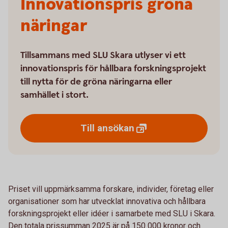
Innovationspris gröna
näringar
Tillsammans med SLU Skara utlyser vi ett
innovationspris för hållbara forskningsprojekt
till nytta för de gröna näringarna eller
samhället i stort.
Till
ansökan
Priset vill uppmärksamma forskare, individer, företag eller
organisationer som har utvecklat innovativa och hållbara
forskningsprojekt eller idéer i samarbete med SLU i Skara.
Den totala prissumman 2025 är på 150 000 kronor och