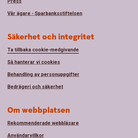
Press
Vår ägare - Sparbanksstiftelsen
Säkerhet och integritet
Ta tillbaka cookie-medgivande
Så hanterar vi cookies
Behandling av personuppgifter
Bedrägeri och säkerhet
Om webbplatsen
Rekommenderade webbläsare
Användarvillkor