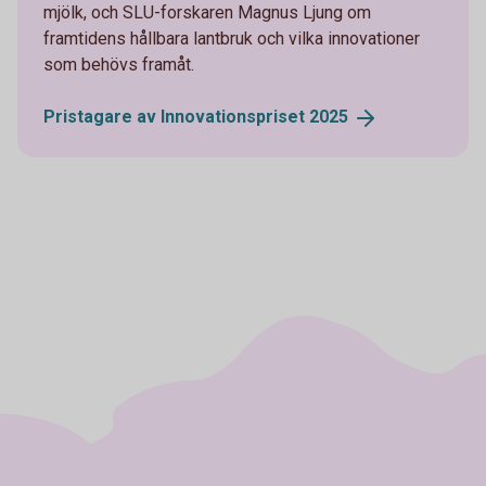
mjölk, och SLU-forskaren Magnus Ljung om
framtidens hållbara lantbruk och vilka innovationer
som behövs framåt.
Pristagare av Innovationspriset
2025