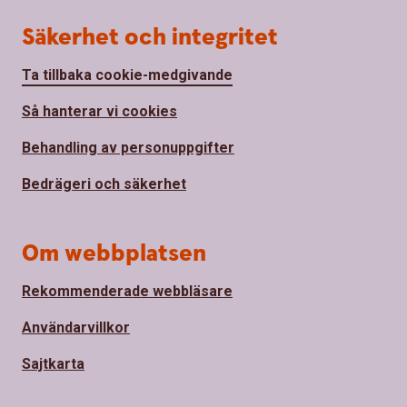
Säkerhet och integritet
Ta tillbaka cookie-medgivande
Så hanterar vi cookies
Behandling av personuppgifter
Bedrägeri och säkerhet
Om webbplatsen
Rekommenderade webbläsare
Användarvillkor
Sajtkarta