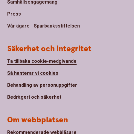
Samhällsengagemang
Press
Vår ägare - Sparbanksstiftelsen
Säkerhet och integritet
Ta tillbaka cookie-medgivande
Så hanterar vi cookies
Behandling av personuppgifter
Bedrägeri och säkerhet
Om webbplatsen
Rekommenderade webbläsare