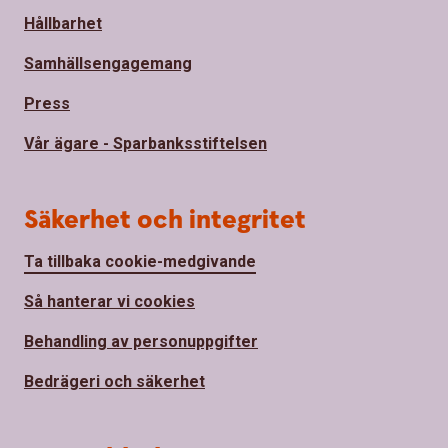
Hållbarhet
Samhällsengagemang
Press
Vår ägare - Sparbanksstiftelsen
Säkerhet och integritet
Ta tillbaka cookie-medgivande
Så hanterar vi cookies
Behandling av personuppgifter
Bedrägeri och säkerhet