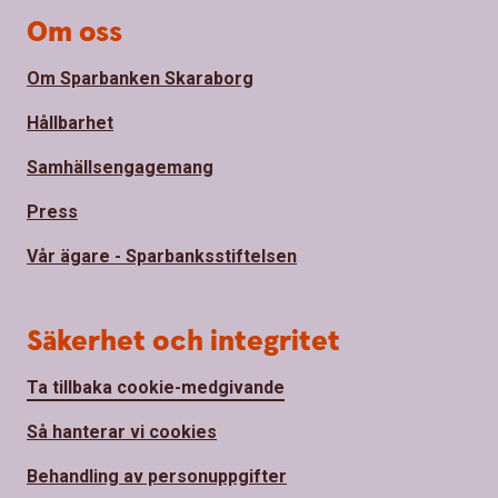
Om oss
Om Sparbanken Skaraborg
Hållbarhet
Samhällsengagemang
Press
Vår ägare - Sparbanksstiftelsen
Säkerhet och integritet
Ta tillbaka cookie-medgivande
Så hanterar vi cookies
Behandling av personuppgifter