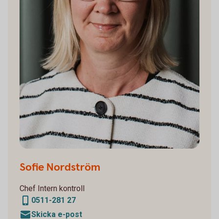
Sofie Nordström
Chef Intern kontroll
0511-281 27
Skicka e-post