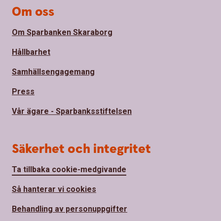
Om oss
Om Sparbanken Skaraborg
Hållbarhet
Samhällsengagemang
Press
Vår ägare - Sparbanksstiftelsen
Säkerhet och integritet
Ta tillbaka cookie-medgivande
Så hanterar vi cookies
Behandling av personuppgifter