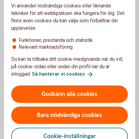
Vi använder nödvändiga cookies eller liknande
tekniker för att webbplatsen ska fungera för dig. Det
finns även cookies du kan välja som förbättrar din
upplevelse:
Funktioner, prestanda och statistik
Relevant marknadsföring
Du kan ta tillbaka ditt cookie-medgivande när du vill,
på cookie-sidan eller under din profil när du är
inloggad.
Så hanterar vi
cookies
.
Godkänn alla cookies
Bara nödvändiga cookies
Cookie-inställningar