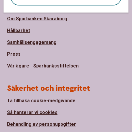
Om oss
Om Sparbanken Skaraborg
Hållbarhet
Samhällsengagemang
Press
Vår ägare - Sparbanksstiftelsen
Säkerhet och integritet
Ta tillbaka cookie-medgivande
Så hanterar vi cookies
Behandling av personuppgifter