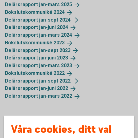
Delårsrapport jan-mars
2025
Bokslutskommuniké
2024
Delårsrapport jan-sept
2024
Delårsrapport jan-juni
2024
Delårsrapport jan-mars
2024
Bokslutskommuniké
2023
Delårsrapport jan-sept
2023
Delårsrapport jan-juni
2023
Delårsrapport jan-mars
2023
Bokslutskommuniké
2022
Delårsrapport jan-sept
2022
Delårsrapport jan-juni
2022
Delårsrapport jan-mars
2022
Våra cookies, ditt val