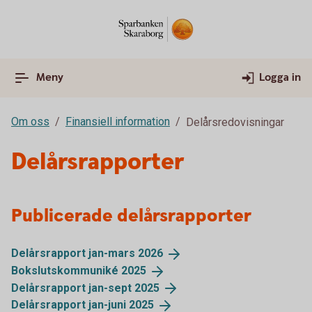
Meny
Logga in
Om oss
Finansiell information
Delårsredovisningar
Delårsrapporter
Publicerade delårsrapporter
Delårsrapport jan-mars
2026
Bokslutskommuniké
2025
Delårsrapport jan-sept
2025
Delårsrapport jan-juni
2025