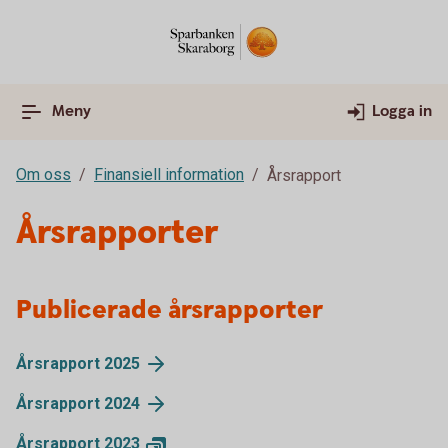
Meny
Logga in
Om oss
Finansiell information
Årsrapport
Årsrapporter
Publicerade årsrapporter
Årsrapport 2025
Årsrapport 2024
Årsrapport 2023