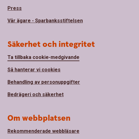
Press
Vår ägare - Sparbanksstiftelsen
Säkerhet och integritet
Ta tillbaka cookie-medgivande
Så hanterar vi cookies
Behandling av personuppgifter
Bedrägeri och säkerhet
Om webbplatsen
Rekommenderade webbläsare