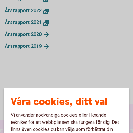
Årsrapport 2022
Årsrapport 2021
Årsrapport 2020
Årsrapport 2019
Våra cookies, ditt val
Vi använder nödvändiga cookies eller liknande
tekniker för att webbplatsen ska fungera för dig. Det
finns även cookies du kan välja som förbättrar din