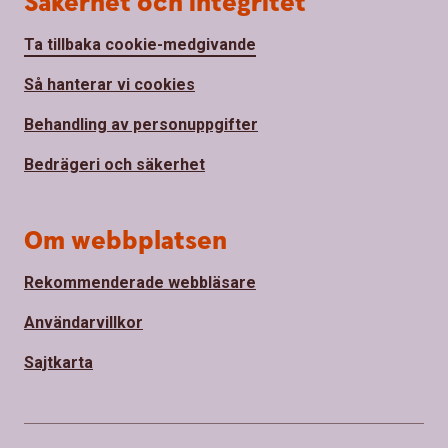
Säkerhet och integritet
Ta tillbaka cookie-medgivande
Så hanterar vi cookies
Behandling av personuppgifter
Bedrägeri och säkerhet
Om webbplatsen
Rekommenderade webbläsare
Användarvillkor
Sajtkarta