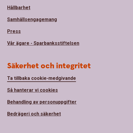
Hållbarhet
Samhällsengagemang
Press
Vår ägare - Sparbanksstiftelsen
Säkerhet och integritet
Ta tillbaka cookie-medgivande
Så hanterar vi cookies
Behandling av personuppgifter
Bedrägeri och säkerhet