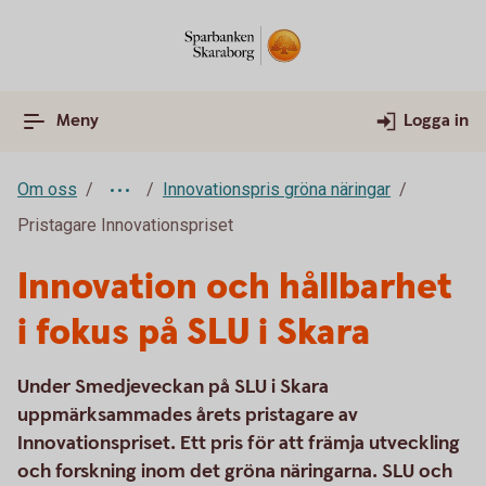
Meny
Logga in
Om oss
Innovationspris gröna näringar
Pristagare Innovationspriset
Innovation och hållbarhet
i fokus på SLU i Skara
Under Smedjeveckan på SLU i Skara
uppmärksammades årets pristagare av
Innovationspriset. Ett pris för att främja utveckling
och forskning inom det gröna näringarna. SLU och