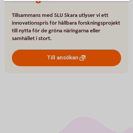
Tillsammans med SLU Skara utlyser vi ett
innovationspris för hållbara forskningsprojekt
till nytta för de gröna näringarna eller
samhället i stort.
Till
ansökan