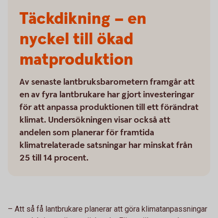
Täckdikning – en
nyckel till ökad
matproduktion
Av senaste lantbruksbarometern framgår att
en av fyra lantbrukare har gjort investeringar
för att anpassa produktionen till ett förändrat
klimat. Undersökningen visar också att
andelen som planerar för framtida
klimatrelaterade satsningar har minskat från
25 till 14 procent.
– Att så få lantbrukare planerar att göra klimatanpassningar