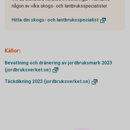
någon av våra skogs- och lantbruksspecialister.
Hitta din skogs- och
lantbruksspecialist
Källor:
Bevattning och dränering av jordbruksmark 2023
(jordbruksverket.se)
Täckdikning 2023
(jordbruksverket.se)