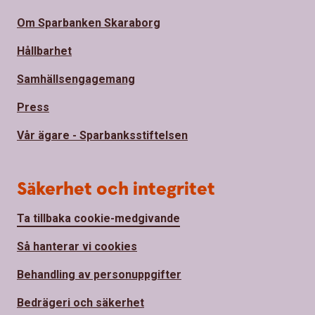
Om Sparbanken Skaraborg
Hållbarhet
Samhällsengagemang
Press
Vår ägare - Sparbanksstiftelsen
Säkerhet och integritet
Ta tillbaka cookie-medgivande
Så hanterar vi cookies
Behandling av personuppgifter
Bedrägeri och säkerhet