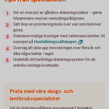
Gör en översyn av gårdens dräneringsstatus – gärna
tillsammans med en växtodlingsrådgivare.
Sätt ihop en prioriteringslista över vad som behöver
göras.
Diskutera möjliga lösningar med vattenspecialister, till
exempel på
Hushållningssällskapet
.
Överväg att dela upp investeringen över flera år och
dika några hektar i taget.
Underhåll ditt befintliga dräneringssystem för att
undvika onödiga kostnader.
Prata med våra skogs- och
lantbruksspecialister
Vill du diskutera hållbara investeringar? Kontakta