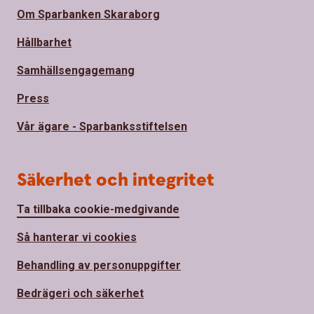
Om Sparbanken Skaraborg
Hållbarhet
Samhällsengagemang
Press
Vår ägare - Sparbanksstiftelsen
Säkerhet och integritet
Ta tillbaka cookie-medgivande
Så hanterar vi cookies
Behandling av personuppgifter
Bedrägeri och säkerhet