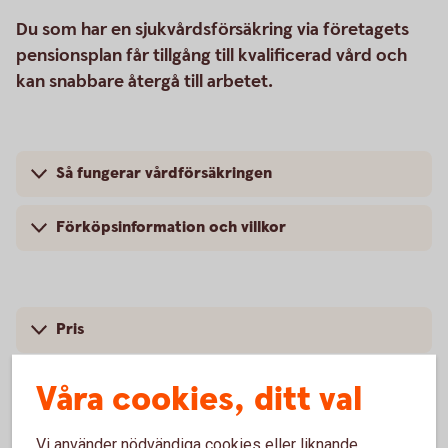
Du som har en sjukvårdsförsäkring via företagets
pensionsplan får tillgång till kvalificerad vård och
kan snabbare återgå till arbetet.
Så fungerar vårdförsäkringen
Förköpsinformation och villkor
Pris
Våra cookies, ditt val
Vi använder nödvändiga cookies eller liknande